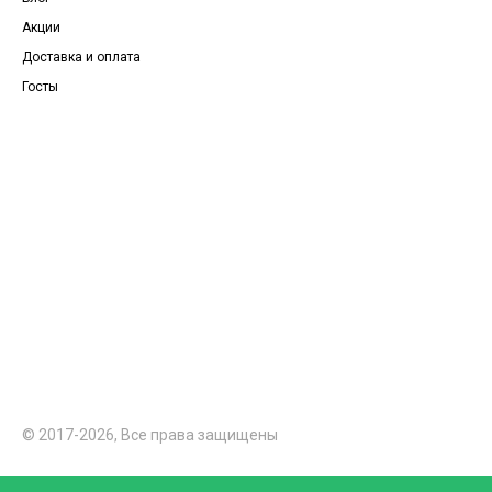
Акции
Доставка и оплата
Госты
© 2017-2026, Все права защищены