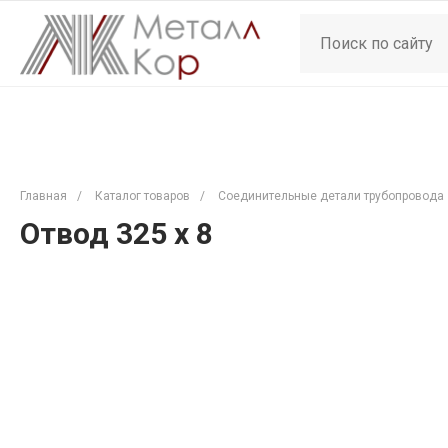
Главная
/
Каталог товаров
/
Соединительные детали трубопровода
Отвод 325 х 8