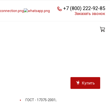
+7 (800) 222-92-85
Заказать звонок
Купить
ГОСТ -
17375-2001;