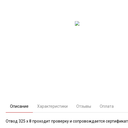
Описание
Характеристики
Отзывы
Оплата
Отвод 325 х 8 проходит проверку и сопровождается сертификат