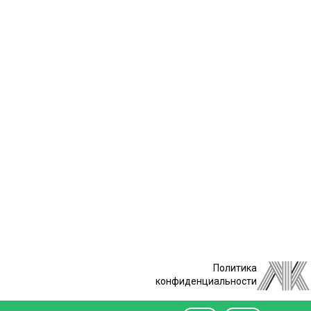
Политика
конфиденциальности