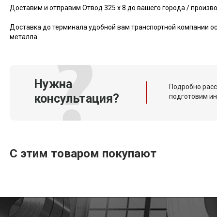
Доставим и отправим Отвод 325 х 8 до вашего города / произв
Доставка до терминала удобной вам транспортной компании ос
металла.
Нужна
Подробно расс
консультация?
подготовим и
С этим товаром покупают