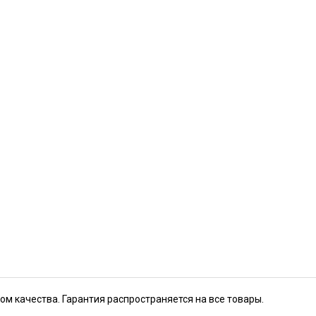
ом качества. Гарантия распространяется на все товары.