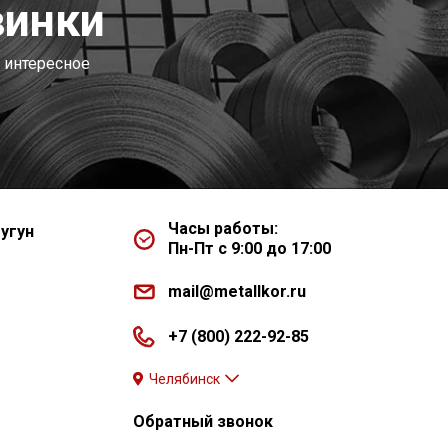
винки
 интересное
Часы работы:
угун
Пн-Пт с 9:00 до 17:00
mail@metallkor.ru
+7 (800) 222-92-85
Челябинск
Обратный звонок