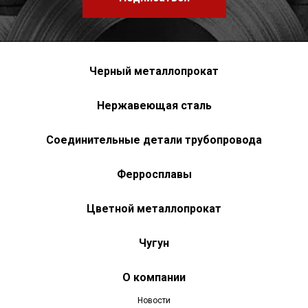
Черный металлопрокат
Нержавеющая сталь
Соединительные детали трубопровода
Ферросплавы
Цветной металлопрокат
Чугун
О компании
Новости