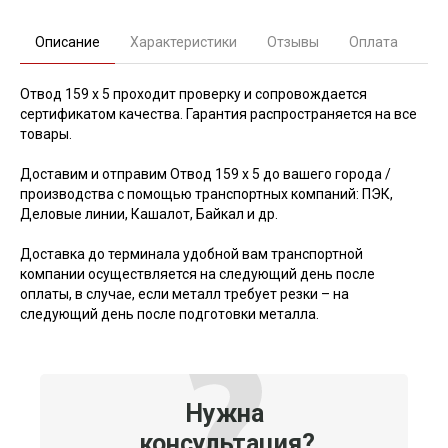
Описание
Характеристики
Отзывы
Оплата
Отвод 159 х 5 проходит проверку и сопровождается
сертификатом качества. Гарантия распространяется на все
товары.
Доставим и отправим Отвод 159 х 5 до вашего города /
производства с помощью транспортных компаний: ПЭК,
Деловые линии, Кашалот, Байкал и др.
Доставка до терминала удобной вам транспортной
компании осуществляется на следующий день после
оплаты, в случае, если металл требует резки – на
следующий день после подготовки металла.
Нужна
консультация?