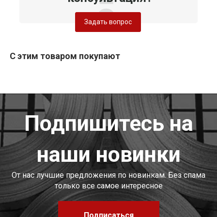
Задать вопрос
С этим товаром покупают
Подпишитесь на
наши новинки
От нас лучшие предложения по новинкам. Без спама
только все самое интересное
Подписаться