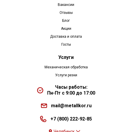
Вакансии
Отзывы
Блог
Акции
Доставка и оплата
Госты
Услуги
Механическая обработка
Услуги резки
Часы работы:
Пн-Пт с 9:00 до 17:00
mail@metallkor.ru
+7 (800) 222-92-85
Челябинск