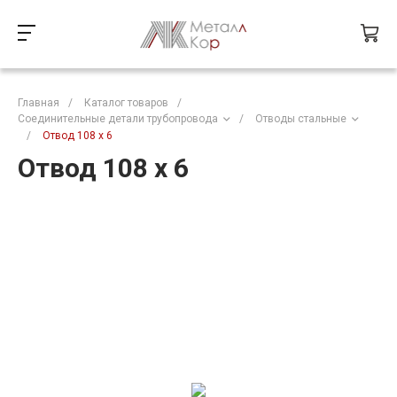
Главная
/
Каталог товаров
/
Соединительные детали трубопровода
/
Отводы стальные
/
Отвод 108 х 6
Отвод 108 х 6