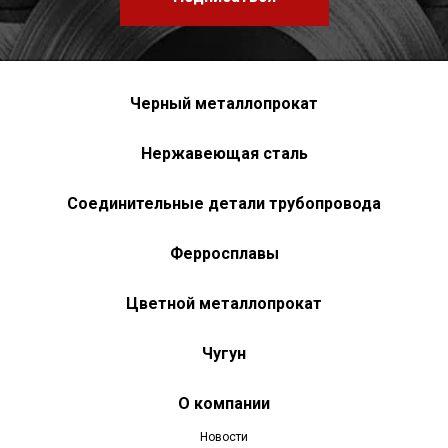
Черный металлопрокат
Нержавеющая сталь
Соединительные детали трубопровода
Ферросплавы
Цветной металлопрокат
Чугун
О компании
Новости