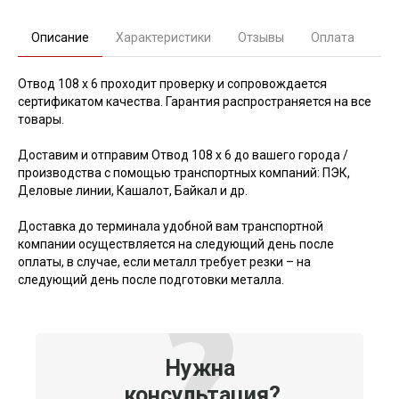
Описание
Характеристики
Отзывы
Оплата
Отвод 108 х 6 проходит проверку и сопровождается
сертификатом качества. Гарантия распространяется на все
товары.
Доставим и отправим Отвод 108 х 6 до вашего города /
производства с помощью транспортных компаний: ПЭК,
Деловые линии, Кашалот, Байкал и др.
Доставка до терминала удобной вам транспортной
компании осуществляется на следующий день после
оплаты, в случае, если металл требует резки – на
следующий день после подготовки металла.
Нужна
консультация?