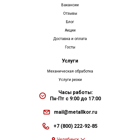
Вакансии
Отзывы
Блог
Акции
Доставка и оплата
Госты
Услуги
Механическая обработка
Услуги резки
Часы работы:
Пн-Пт с 9:00 до 17:00
mail@metallkor.ru
+7 (800) 222-92-85
Челябинск