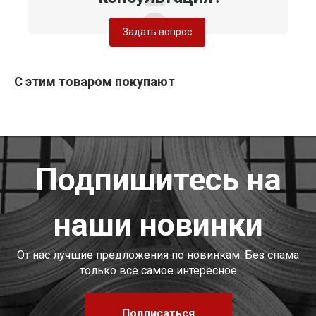
Задать вопрос
С этим товаром покупают
Подпишитесь на
наши новинки
От нас лучшие предложения по новинкам. Без спама
только все самое интересное
Подписаться