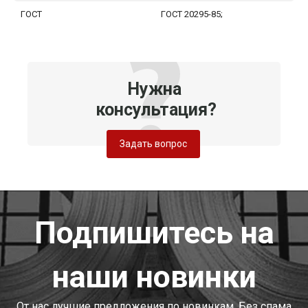
ГОСТ
ГОСТ 20295-85;
Нужна
консультация?
Задать вопрос
Подпишитесь на
наши новинки
От нас лучшие предложения по новинкам. Без спама