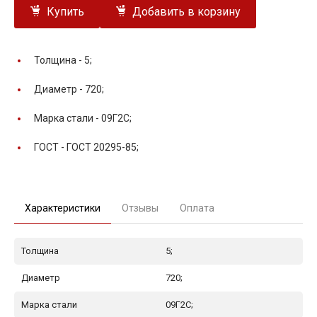
Купить
Добавить в корзину
Толщина -
5;
Диаметр -
720;
Марка стали -
09Г2С;
ГОСТ -
ГОСТ 20295-85;
Характеристики
Отзывы
Оплата
Толщина
5;
Диаметр
720;
Марка стали
09Г2С;