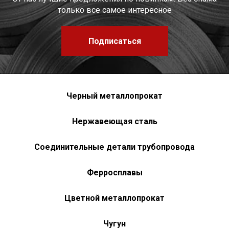
только все самое интересное
Подписаться
Черный металлопрокат
Нержавеющая сталь
Соединительные детали трубопровода
Ферросплавы
Цветной металлопрокат
Чугун