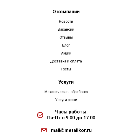
О компании
Новости
Вакансии
Отзывы
Блог
Акции
Доставка и оплата
Госты
Услуги
Механическая обработка
Услуги резки
Часы работы:
Пн-Пт с 9:00 до 17:00
mail@metallkor.ru