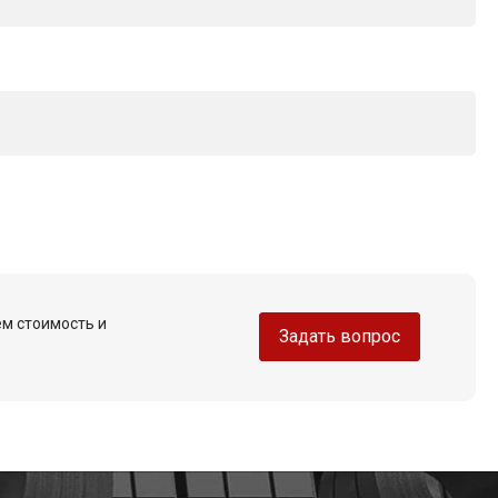
ем стоимость и
Задать вопрос