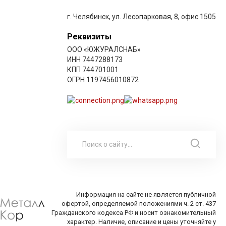
г. Челябинск, ул. Лесопарковая, 8, офис 1505
Реквизиты
ООО «ЮЖУРАЛСНАБ»
ИНН 7447288173
КПП 744701001
ОГРН 1197456010872
Информация на сайте не является публичной
офертой, определяемой положениями ч. 2 ст. 437
Гражданского кодекса РФ и носит ознакомительный
характер. Наличие, описание и цены уточняйте у