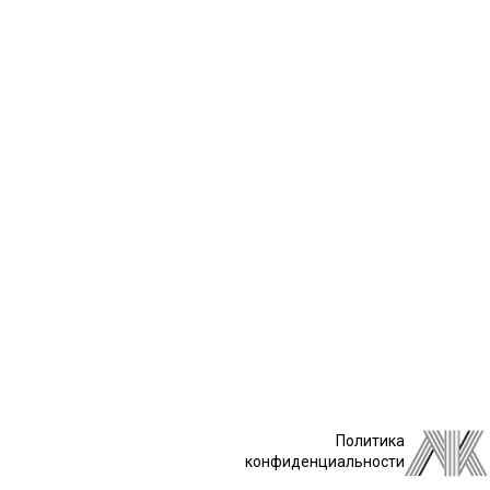
Политика
конфиденциальности