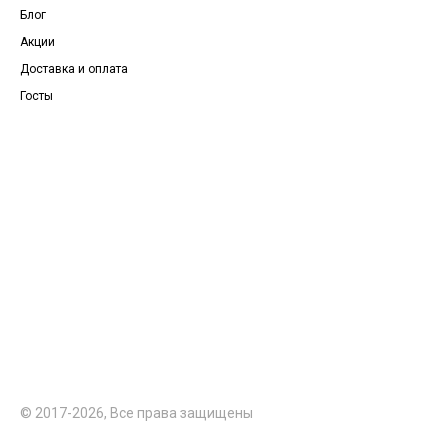
Блог
Акции
Доставка и оплата
Госты
© 2017-2026, Все права защищены