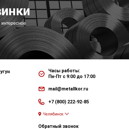
винки
 интересное
Часы работы:
угун
Пн-Пт с 9:00 до 17:00
mail@metallkor.ru
+7 (800) 222-92-85
Челябинск
Обратный звонок