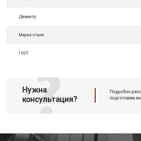
Диаметр
Марка стали
ГОСТ
Нужна
Подробно расс
консультация?
подготовим и