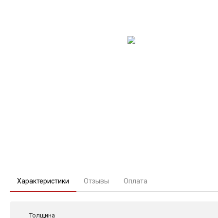
Характеристики
Отзывы
Оплата
Толщина