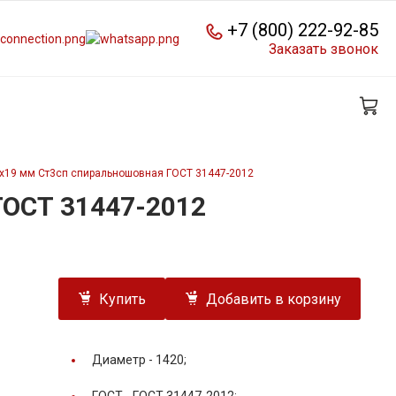
+7 (800) 222-92-85
Заказать звонок
0х19 мм Ст3сп спиральношовная ГОСТ 31447-2012
ГОСТ 31447-2012
Купить
Добавить в корзину
Диаметр -
1420;