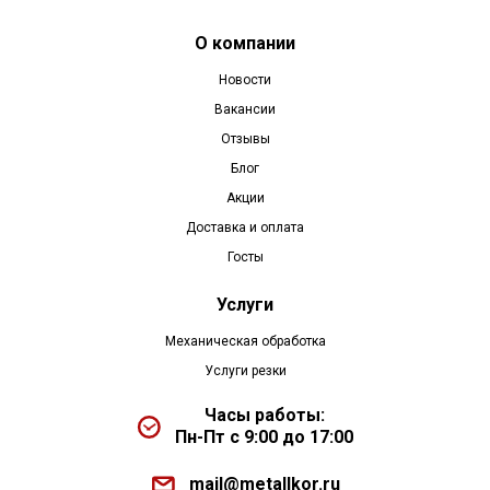
О компании
Новости
Вакансии
Отзывы
Блог
Акции
Доставка и оплата
Госты
Услуги
Механическая обработка
Услуги резки
Часы работы:
Пн-Пт с 9:00 до 17:00
mail@metallkor.ru