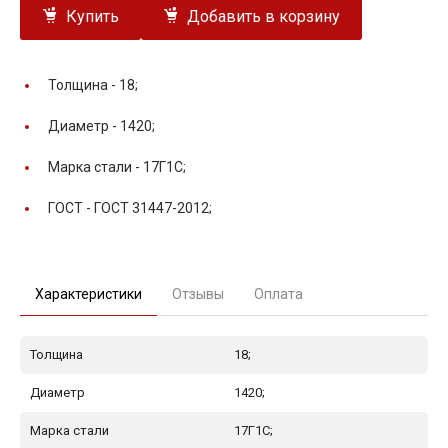
Купить
Добавить в корзину
Толщина -
18;
Диаметр -
1420;
Марка стали -
17Г1С;
ГОСТ -
ГОСТ 31447-2012;
Характеристики
Отзывы
Оплата
Толщина
18;
Диаметр
1420;
Марка стали
17Г1С;