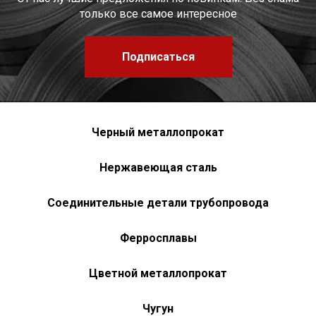
только все самое интересное
Подписаться
Черный металлопрокат
Нержавеющая сталь
Соединительные детали трубопровода
Ферросплавы
Цветной металлопрокат
Чугун