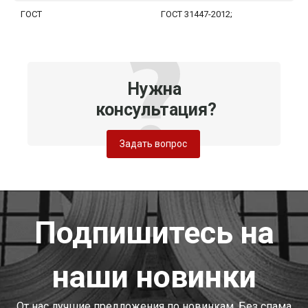
ГОСТ
ГОСТ 31447-2012;
Нужна
консультация?
Задать вопрос
Подпишитесь на
наши новинки
От нас лучшие предложения по новинкам. Без спама