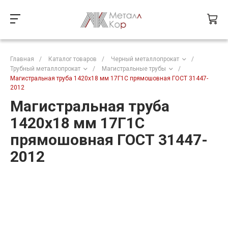
Главная
/
Каталог товаров
/
Черный металлопрокат
/
Трубный металлопрокат
/
Магистральные трубы
/
Магистральная труба 1420х18 мм 17Г1С прямошовная ГОСТ 31447-
2012
Магистральная труба
1420х18 мм 17Г1С
прямошовная ГОСТ 31447-
2012