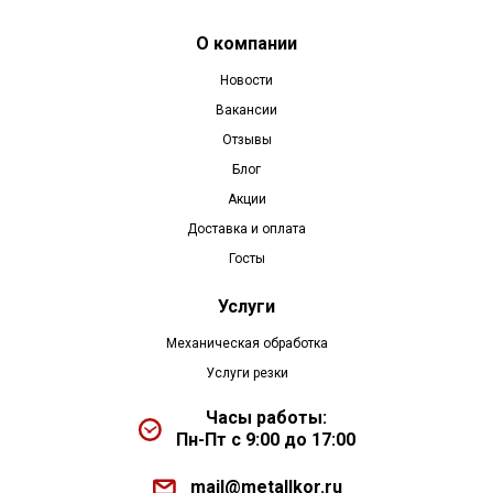
О компании
Новости
Вакансии
Отзывы
Блог
Акции
Доставка и оплата
Госты
Услуги
Механическая обработка
Услуги резки
Часы работы:
Пн-Пт с 9:00 до 17:00
mail@metallkor.ru