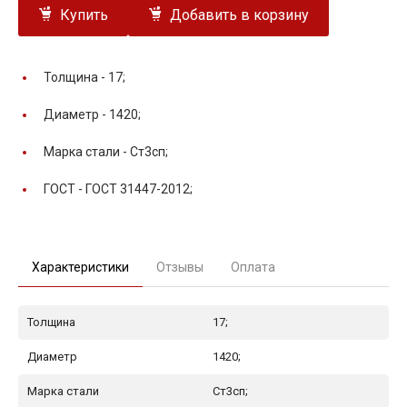
Купить
Добавить в корзину
Толщина -
17;
Диаметр -
1420;
Марка стали -
Ст3сп;
ГОСТ -
ГОСТ 31447-2012;
Характеристики
Отзывы
Оплата
Толщина
17;
Диаметр
1420;
Марка стали
Ст3сп;