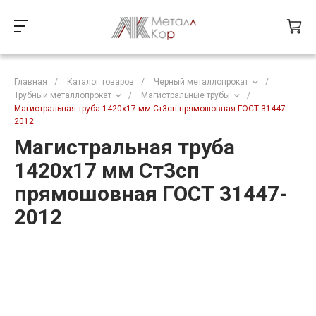
Главная
/
Каталог товаров
/
Черный металлопрокат
/
Трубный металлопрокат
/
Магистральные трубы
/
Магистральная труба 1420х17 мм Ст3сп прямошовная ГОСТ 31447-
2012
Магистральная труба
1420х17 мм Ст3сп
прямошовная ГОСТ 31447-
2012