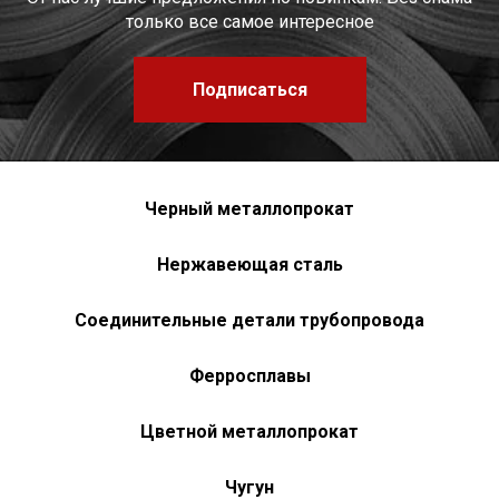
только все самое интересное
Подписаться
Черный металлопрокат
Нержавеющая сталь
Соединительные детали трубопровода
Ферросплавы
Цветной металлопрокат
Чугун