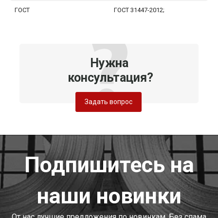
ГОСТ
ГОСТ 31447-2012;
Нужна
консультация?
Задать вопрос
Подпишитесь на
наши новинки
От нас лучшие предложения по новинкам. Без спама