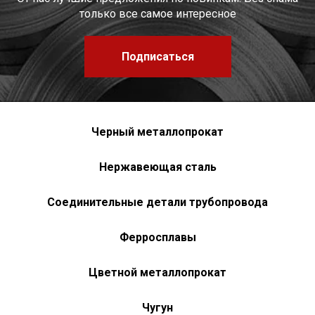
только все самое интересное
Подписаться
Черный металлопрокат
Нержавеющая сталь
Соединительные детали трубопровода
Ферросплавы
Цветной металлопрокат
Чугун