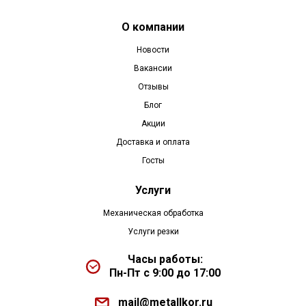
О компании
Новости
Вакансии
Отзывы
Блог
Акции
Доставка и оплата
Госты
Услуги
Механическая обработка
Услуги резки
Часы работы:
Пн-Пт с 9:00 до 17:00
mail@metallkor.ru