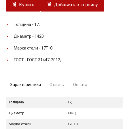
Купить
Добавить в корзину
Толщина -
17;
Диаметр -
1420;
Марка стали -
17Г1С;
ГОСТ -
ГОСТ 31447-2012;
Характеристики
Отзывы
Оплата
Толщина
17;
Диаметр
1420;
Марка стали
17Г1С;