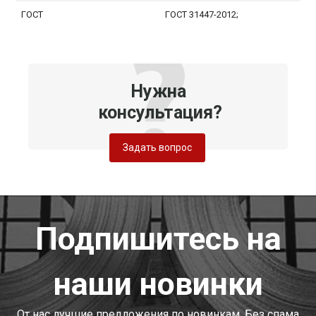
ГОСТ
ГОСТ 31447-2012;
Нужна
консультация?
Задать вопрос
Подпишитесь на
наши новинки
От нас лучшие предложения по новинкам. Без спама