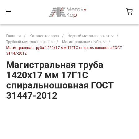
Главная
/
Каталог товаров
/
Черный металлопрокат
/
Трубный металлопрокат
/
Магистральные трубы
/
Магистральная труба 1420х17 мм 17Г1С спиральношовная ГОСТ
31447-2012
Магистральная труба
1420х17 мм 17Г1С
спиральношовная ГОСТ
31447-2012