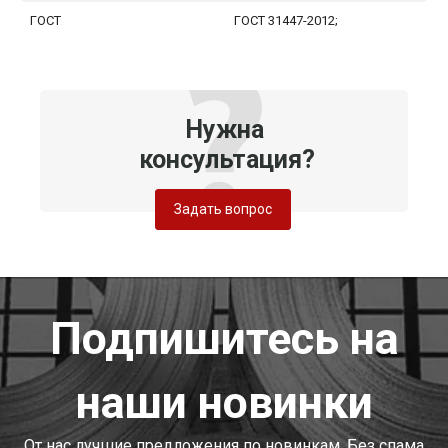
ГОСТ
ГОСТ 31447-2012;
Нужна
консультация?
Задать вопрос
Подпишитесь на
наши новинки
От нас лучшие предложения по новинкам. Без спама