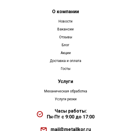
О компании
Новости
Вакансии
Отзывы
Блог
Акции
Доставка и оплата
Госты
Услуги
Механическая обработка
Услуги резки
Часы работы:
Пн-Пт с 9:00 до 17:00
mail@metallkor.ru