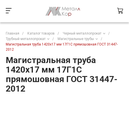
Главная
/
Каталог товаров
/
Черный металлопрокат
/
Трубный металлопрокат
/
Магистральные трубы
/
Магистральная труба 1420х17 мм 17Г1С прямошовная ГОСТ 31447-
2012
Магистральная труба
1420х17 мм 17Г1С
прямошовная ГОСТ 31447-
2012