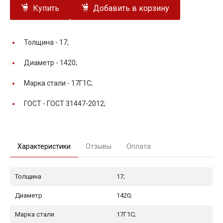
Купить
Добавить в корзину
Толщина -
17;
Диаметр -
1420;
Марка стали -
17Г1С;
ГОСТ -
ГОСТ 31447-2012;
Характеристики
Отзывы
Оплата
Толщина
17;
Диаметр
1420;
Марка стали
17Г1С;