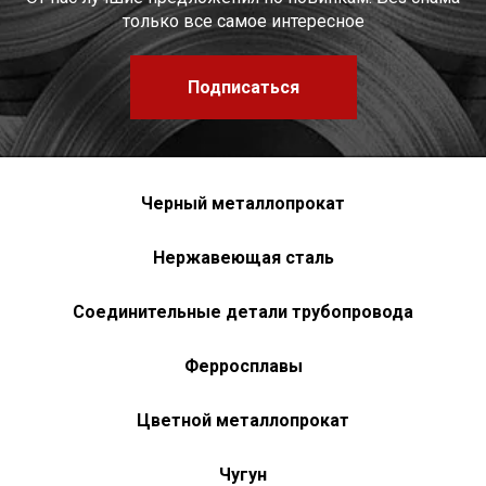
только все самое интересное
Подписаться
Черный металлопрокат
Нержавеющая сталь
Соединительные детали трубопровода
Ферросплавы
Цветной металлопрокат
Чугун