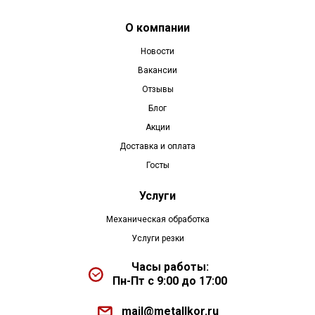
О компании
Новости
Вакансии
Отзывы
Блог
Акции
Доставка и оплата
Госты
Услуги
Механическая обработка
Услуги резки
Часы работы:
Пн-Пт с 9:00 до 17:00
mail@metallkor.ru