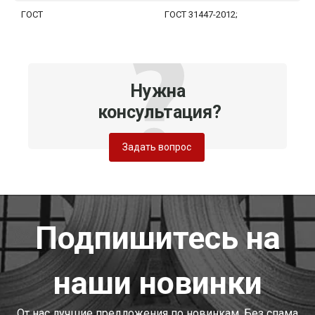
ГОСТ
ГОСТ 31447-2012;
Нужна
консультация?
Задать вопрос
Подпишитесь на
наши новинки
От нас лучшие предложения по новинкам. Без спама