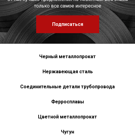
только все самое интересное
Подписаться
Черный металлопрокат
Нержавеющая сталь
Соединительные детали трубопровода
Ферросплавы
Цветной металлопрокат
Чугун