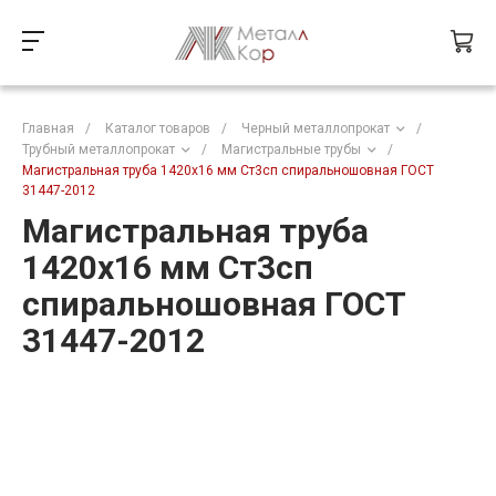
Главная
/
Каталог товаров
/
Черный металлопрокат
/
Трубный металлопрокат
/
Магистральные трубы
/
Магистральная труба 1420х16 мм Ст3сп спиральношовная ГОСТ
31447-2012
Магистральная труба
1420х16 мм Ст3сп
спиральношовная ГОСТ
31447-2012