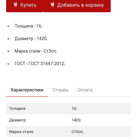
Купить
Добавить в корзину
Толщина -
16;
Диаметр -
1420;
Марка стали -
Ст3сп;
ГОСТ -
ГОСТ 31447-2012;
Характеристики
Отзывы
Оплата
Толщина
16;
Диаметр
1420;
Марка стали
Ст3сп;