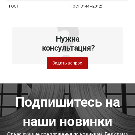
ГОСТ
ГОСТ 31447-2012;
Нужна
консультация?
Задать вопрос
Подпишитесь на
наши новинки
От нас лучшие предложения по новинкам. Без спама