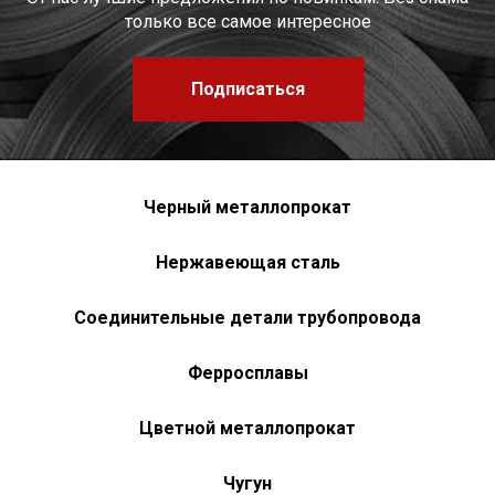
только все самое интересное
Подписаться
Черный металлопрокат
Нержавеющая сталь
Соединительные детали трубопровода
Ферросплавы
Цветной металлопрокат
Чугун