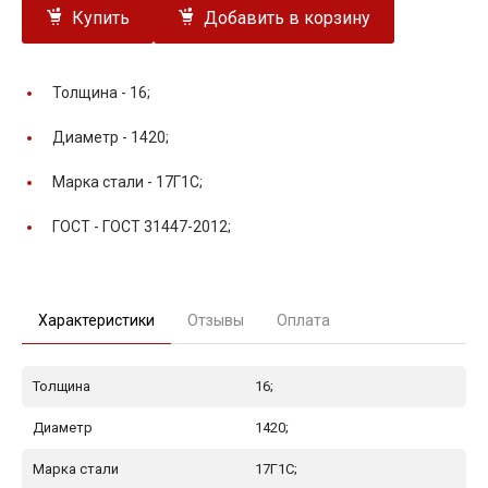
Купить
Добавить в корзину
Толщина -
16;
Диаметр -
1420;
Марка стали -
17Г1С;
ГОСТ -
ГОСТ 31447-2012;
Характеристики
Отзывы
Оплата
Толщина
16;
Диаметр
1420;
Марка стали
17Г1С;