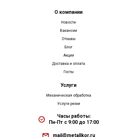
О компании
Новости
Вакансии
Отзывы
Блог
Акции
Доставка и оплата
Госты
Услуги
Механическая обработка
Услуги резки
Часы работы:
Пн-Пт с 9:00 до 17:00
mail@metallkor.ru