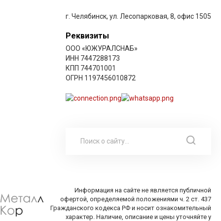
г. Челябинск, ул. Лесопарковая, 8, офис 1505
Реквизиты
ООО «ЮЖУРАЛСНАБ»
ИНН 7447288173
КПП 744701001
ОГРН 1197456010872
Информация на сайте не является публичной
офертой, определяемой положениями ч. 2 ст. 437
Гражданского кодекса РФ и носит ознакомительный
характер. Наличие, описание и цены уточняйте у