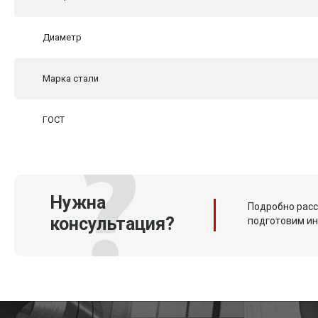
Диаметр
Марка стали
ГОСТ
Нужна
Подробно расс
консультация?
подготовим и