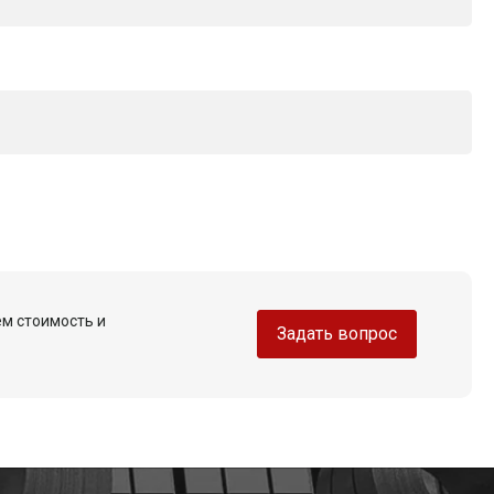
ем стоимость и
Задать вопрос