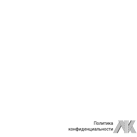
Политика
конфиденциальности