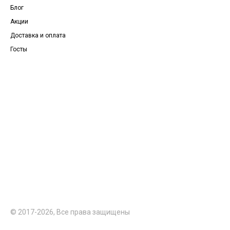
Блог
Акции
Доставка и оплата
Госты
© 2017-2026, Все права защищены