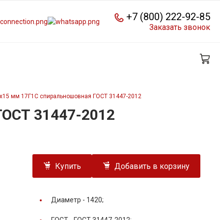
+7 (800) 222-92-85
Заказать звонок
0х15 мм 17Г1С спиральношовная ГОСТ 31447-2012
ГОСТ 31447-2012
Купить
Добавить в корзину
Диаметр -
1420;