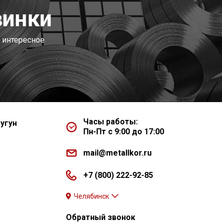
винки
 интересное
Часы работы:
угун
Пн-Пт с 9:00 до 17:00
mail@metallkor.ru
+7 (800) 222-92-85
Челябинск
Обратный звонок