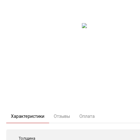
Характеристики
Отзывы
Оплата
Толщина