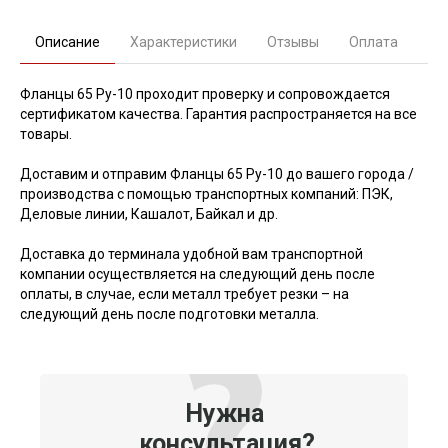
Описание
Характеристики
Отзывы
Оплата
Фланцы 65 Ру-10 проходит проверку и сопровождается
сертификатом качества. Гарантия распространяется на все
товары.
Доставим и отправим Фланцы 65 Ру-10 до вашего города /
производства с помощью транспортных компаний: ПЭК,
Деловые линии, Кашалот, Байкал и др.
Доставка до терминала удобной вам транспортной
компании осуществляется на следующий день после
оплаты, в случае, если металл требует резки – на
следующий день после подготовки металла.
Нужна
консультация?