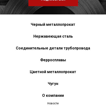
Черный металлопрокат
Нержавеющая сталь
Соединительные детали трубопровода
Ферросплавы
Цветной металлопрокат
Чугун
О компании
Новости