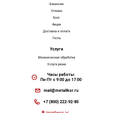
Вакансии
Отзывы
Блог
Акции
Доставка и оплата
Госты
Услуги
Механическая обработка
Услуги резки
Часы работы:
Пн-Пт с 9:00 до 17:00
mail@metallkor.ru
+7 (800) 222-92-85
Челябинск