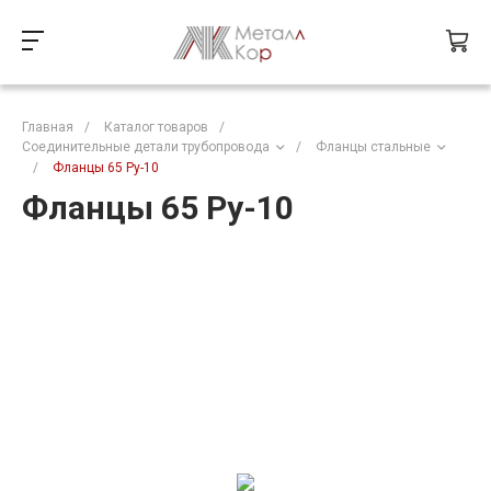
Главная
/
Каталог товаров
/
Соединительные детали трубопровода
/
Фланцы стальные
/
Фланцы 65 Ру-10
Фланцы 65 Ру-10