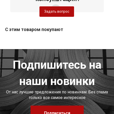
Задать вопрос
С этим товаром покупают
Подпишитесь на
наши новинки
От нас лучшие предложения по новинкам. Без спама
только все самое интересное
Подписаться