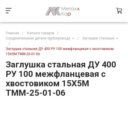
Главная
/
Каталог товаров
/
Соединительные детали трубопровода
/
Заглушки стальные
/
Заглушка стальная ДУ 400 РУ 100 межфланцевая с хвостовиком
15Х5М ТММ-25-01-06
Заглушка стальная ДУ 400
РУ 100 межфланцевая с
хвостовиком 15Х5М
ТММ-25-01-06