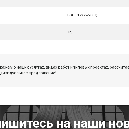
ГОСТ 17379-2001;
16;
кажем о наших услугах, видах работ и типовых проектах, рассчита
ндивидуальное предложение!
ишитесь на наши но