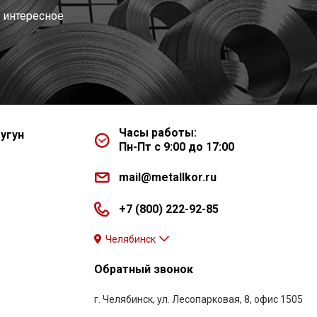
 интересное
Часы работы:
угун
Пн-Пт с 9:00 до 17:00
mail@metallkor.ru
+7 (800) 222-92-85
Челябинск
Обратный звонок
г. Челябинск, ул. Лесопарковая, 8, офис 1505