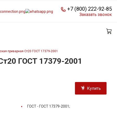
+7 (800) 222-92-85
Заказать звонок
ская приварная Ст20 ГОСТ 17379-2001
Ст20 ГОСТ 17379-2001
Купить
ГОСТ -
ГОСТ 17379-2001;