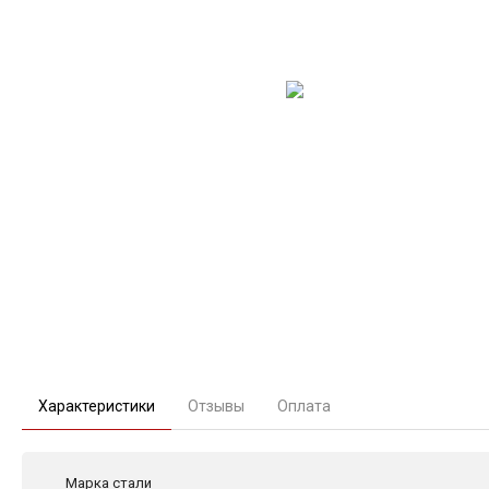
Характеристики
Отзывы
Оплата
Марка стали