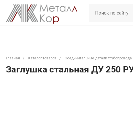
Главная
/
Каталог товаров
/
Соединительные детали трубопровода
Заглушка стальная ДУ 250 Р