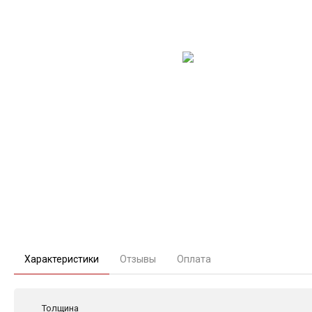
Характеристики
Отзывы
Оплата
Толщина