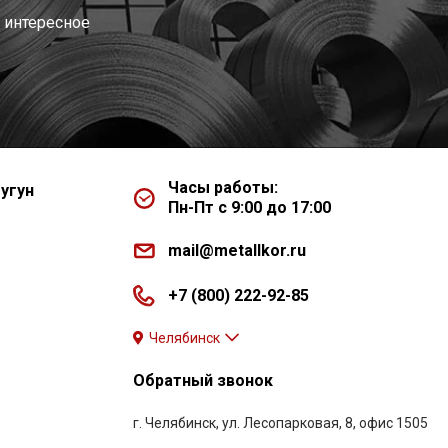
 интересное
Часы работы:
угун
Пн-Пт с 9:00 до 17:00
mail@metallkor.ru
+7 (800) 222-92-85
Челябинск
Обратный звонок
г. Челябинск, ул. Лесопарковая, 8, офис 1505