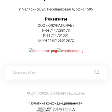
г. Челябинск, ул. Лесопарковая, 8, офис 1505
Реквизиты
ООО «ЮЖУРАЛСНАБ»
ИНН 7447288173
КПП 744701001
ОГРН 1197456010872
© 2017-2026, Все права защищены
Политика конфиденциальности