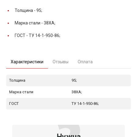
Толщина -
95;
Марка стали -
38ХА;
ГОСТ -
ТУ 14-1-950-86;
Характеристики
Отзывы
Оплата
Толщина
95;
Марка стали
38ХА;
ГОСТ
ТУ 14-1-950-86;
Нужна