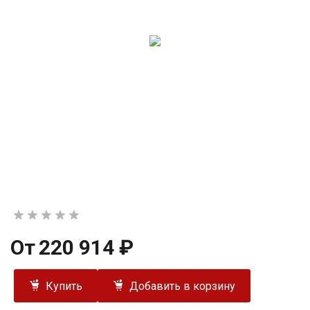
От
220 914 ₽
Купить
Добавить в корзину