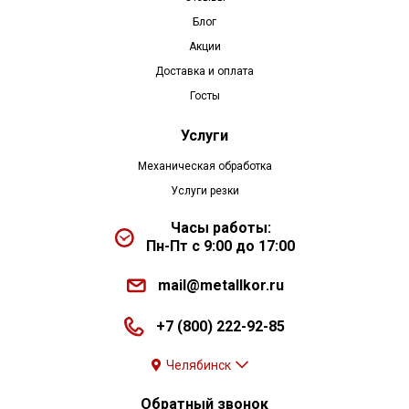
Блог
Акции
Доставка и оплата
Госты
Услуги
Механическая обработка
Услуги резки
Часы работы:
Пн-Пт с 9:00 до 17:00
mail@metallkor.ru
+7 (800) 222-92-85
Челябинск
Обратный звонок