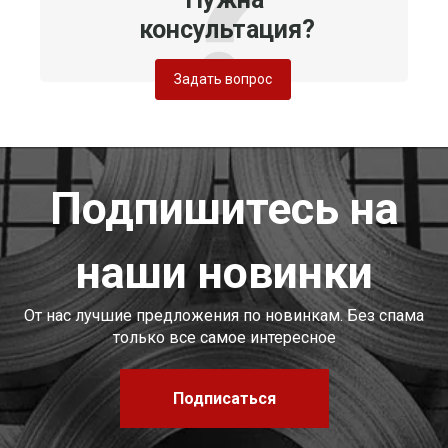
консультация?
Задать вопрос
Подпишитесь на
наши новинки
От нас лучшие предложения по новинкам. Без спама
только все самое интересное
Подписаться