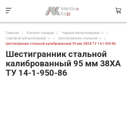
Главная
/
Каталог товаров
/
Черный металлопрокат
/
Сортовой металлопрокат
/
Шестигранник стальной
/
Шестигранник стальной калиброванный 95 мм 38ХА ТУ 14-1-950-86
Шестигранник стальной
калиброванный 95 мм 38ХА
ТУ 14-1-950-86