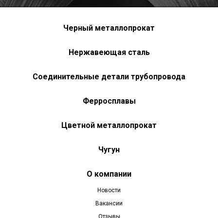
Черный металлопрокат
Нержавеющая сталь
Соединительные детали трубопровода
Ферросплавы
Цветной металлопрокат
Чугун
О компании
Новости
Вакансии
Отзывы