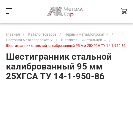
Главная
/
Каталог товаров
/
Черный металлопрокат
/
Сортовой металлопрокат
/
Шестигранник стальной
/
Шестигранник стальной калиброванный 95 мм 25ХГСА ТУ 14-1-950-86
Шестигранник стальной
калиброванный 95 мм
25ХГСА ТУ 14-1-950-86