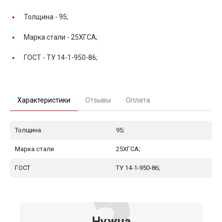
Толщина -
95;
Марка стали -
25ХГСА;
ГОСТ -
ТУ 14-1-950-86;
Характеристики
Отзывы
Оплата
Толщина
95;
Марка стали
25ХГСА;
ГОСТ
ТУ 14-1-950-86;
Нужна