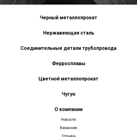
Черный металлопрокат
Нержавеющая сталь
Соединительные детали трубопровода
Ферросплавы
Цветной металлопрокат
Чугун
О компании
Новости
Вакансии
Отзывы