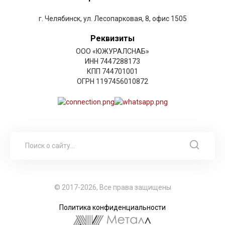
г. Челябинск, ул. Лесопарковая, 8, офис 1505
Реквизиты
ООО «ЮЖУРАЛСНАБ»
ИНН 7447288173
КПП 744701001
ОГРН 1197456010872
© 2017-2026, Все права защищены
Политика конфиденциальности