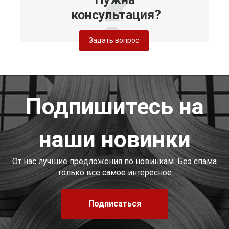
консультация?
Задать вопрос
Подпишитесь на
наши новинки
От нас лучшие предложения по новинкам. Без спама
только все самое интересное
Подписаться