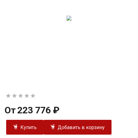
От
223 776 ₽
Купить
Добавить в корзину