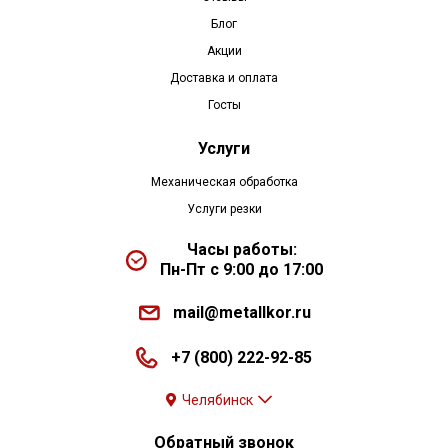
Блог
Акции
Доставка и оплата
Госты
Услуги
Механическая обработка
Услуги резки
Часы работы:
Пн-Пт с 9:00 до 17:00
mail@metallkor.ru
+7 (800) 222-92-85
Челябинск
Обратный звонок