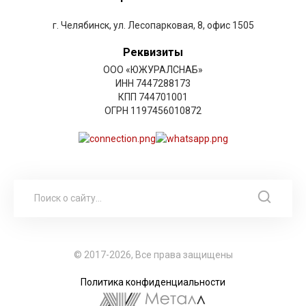
г. Челябинск, ул. Лесопарковая, 8, офис 1505
Реквизиты
ООО «ЮЖУРАЛСНАБ»
ИНН 7447288173
КПП 744701001
ОГРН 1197456010872
© 2017-2026, Все права защищены
Политика конфиденциальности