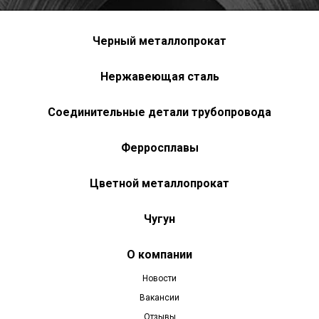
Черный металлопрокат
Нержавеющая сталь
Соединительные детали трубопровода
Ферросплавы
Цветной металлопрокат
Чугун
О компании
Новости
Вакансии
Отзывы