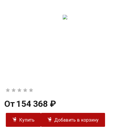
От
154 368 ₽
Купить
Добавить в корзину