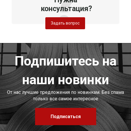
консультация?
Задать вопрос
Подпишитесь на
наши новинки
От нас лучшие предложения по новинкам. Без спама
только все самое интересное
Подписаться