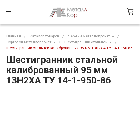
Главная
/
Каталог товаров
/
Черный металлопрокат
/
Сортовой металлопрокат
/
Шестигранник стальной
/
Шестигранник стальной калиброванный 95 мм 13Н2ХА ТУ 14-1-950-86
Шестигранник стальной
калиброванный 95 мм
13Н2ХА ТУ 14-1-950-86