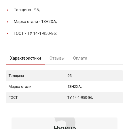
Толщина -
95;
Марка стали -
13Н2ХА;
ГОСТ -
ТУ 14-1-950-86;
Характеристики
Отзывы
Оплата
Толщина
95;
Марка стали
13Н2ХА;
ГОСТ
ТУ 14-1-950-86;
Нужна