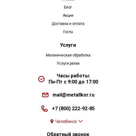
Блог
Акции
Доставка и оплата
Госты
Услуги
Механическая обработка
Услуги резки
Часы работы:
Пн-Пт с 9:00 до 17:00
mail@metallkor.ru
+7 (800) 222-92-85
Челябинск
Обратный звонок