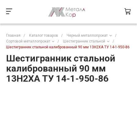
Главная
/
Каталог товаров
/
Черный металлопрокат
/
Сортовой металлопрокат
/
Шестигранник стальной
/
Шестигранник стальной калиброванный 90 мм 13Н2ХА ТУ 14-1-950-86
Шестигранник стальной
калиброванный 90 мм
13Н2ХА ТУ 14-1-950-86