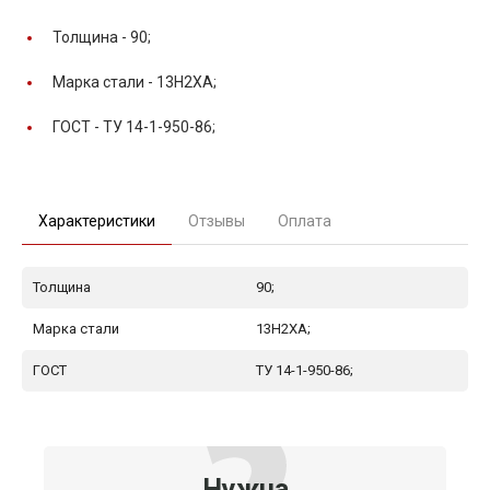
Толщина -
90;
Марка стали -
13Н2ХА;
ГОСТ -
ТУ 14-1-950-86;
Характеристики
Отзывы
Оплата
Толщина
90;
Марка стали
13Н2ХА;
ГОСТ
ТУ 14-1-950-86;
Нужна