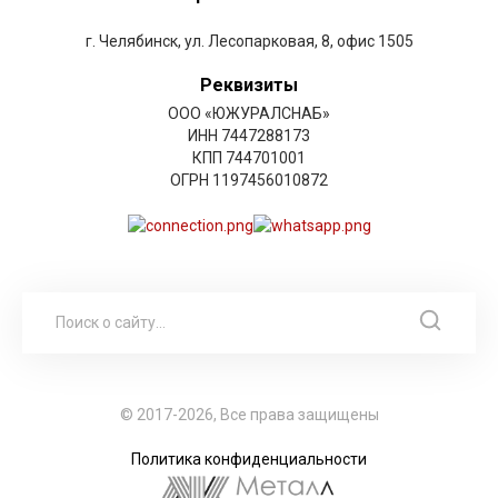
г. Челябинск, ул. Лесопарковая, 8, офис 1505
Реквизиты
ООО «ЮЖУРАЛСНАБ»
ИНН 7447288173
КПП 744701001
ОГРН 1197456010872
© 2017-2026, Все права защищены
Политика конфиденциальности