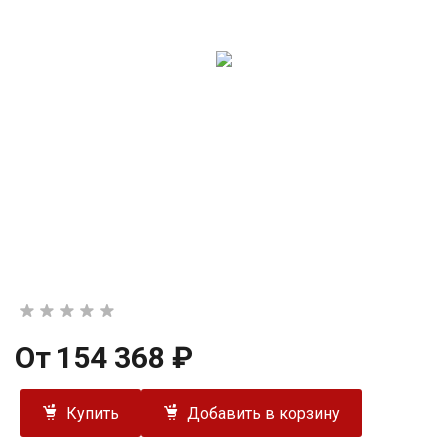
От
154 368 ₽
Купить
Добавить в корзину