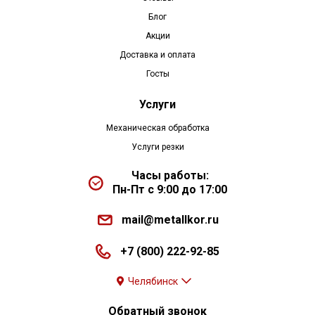
Блог
Акции
Доставка и оплата
Госты
Услуги
Механическая обработка
Услуги резки
Часы работы:
Пн-Пт с 9:00 до 17:00
mail@metallkor.ru
+7 (800) 222-92-85
Челябинск
Обратный звонок