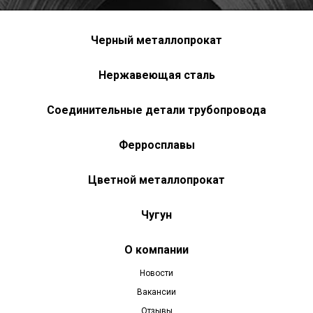
Черный металлопрокат
Нержавеющая сталь
Соединительные детали трубопровода
Ферросплавы
Цветной металлопрокат
Чугун
О компании
Новости
Вакансии
Отзывы