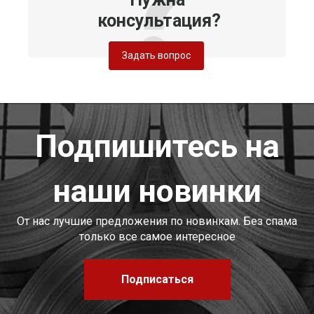
консультация?
Задать вопрос
Подпишитесь на
наши новинки
От нас лучшие предложения по новинкам. Без спама
только все самое интересное
Подписаться