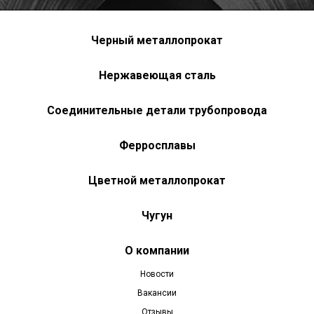
Черный металлопрокат
Нержавеющая сталь
Соединительные детали трубопровода
Ферросплавы
Цветной металлопрокат
Чугун
О компании
Новости
Вакансии
Отзывы