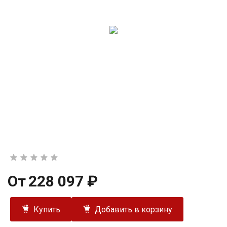
От
228 097 ₽
Купить
Добавить в корзину