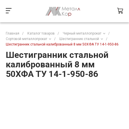
Главная
/
Каталог товаров
/
Черный металлопрокат
/
Сортовой металлопрокат
/
Шестигранник стальной
/
Шестигранник стальной калиброванный 8 мм 50ХФА ТУ 14-1-950-86
Шестигранник стальной
калиброванный 8 мм
50ХФА ТУ 14-1-950-86