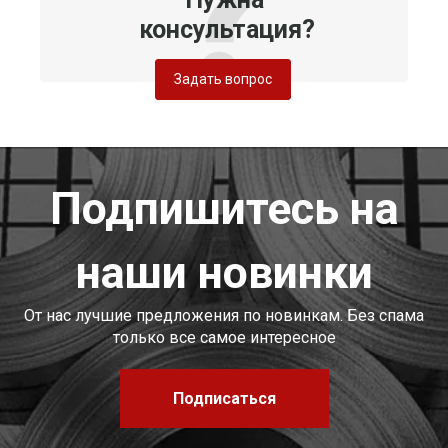
консультация?
Задать вопрос
Подпишитесь на
наши новинки
От нас лучшие предложения по новинкам. Без спама
только все самое интересное
Подписаться