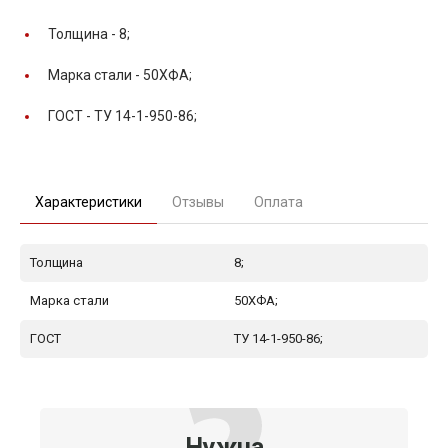
Толщина -
8;
Марка стали -
50ХФА;
ГОСТ -
ТУ 14-1-950-86;
Характеристики
Отзывы
Оплата
Толщина
8;
Марка стали
50ХФА;
ГОСТ
ТУ 14-1-950-86;
Нужна