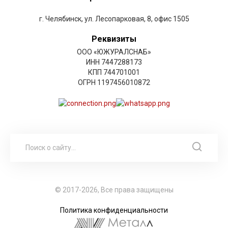
г. Челябинск, ул. Лесопарковая, 8, офис 1505
Реквизиты
ООО «ЮЖУРАЛСНАБ»
ИНН 7447288173
КПП 744701001
ОГРН 1197456010872
© 2017-2026, Все права защищены
Политика конфиденциальности