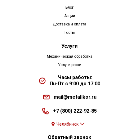
Блог
Акции
Доставка и оплата
Госты
Услуги
Механическая обработка
Услуги резки
Часы работы:
Пн-Пт с 9:00 до 17:00
mail@metallkor.ru
+7 (800) 222-92-85
Челябинск
Обратный звонок