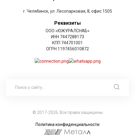
г. Челябинск, ул. Лесопарковая, 8, офис 1505
Реквизиты
ООО «ЮЖУРАЛСНАБ»
ИНН 7447288173
КПП 744701001
ОГРН 1197456010872
© 2017-2026, Все права защищены
Политика конфиденциальности