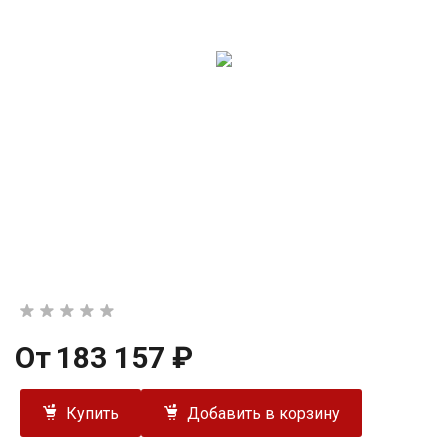
От
183 157 ₽
Купить
Добавить в корзину