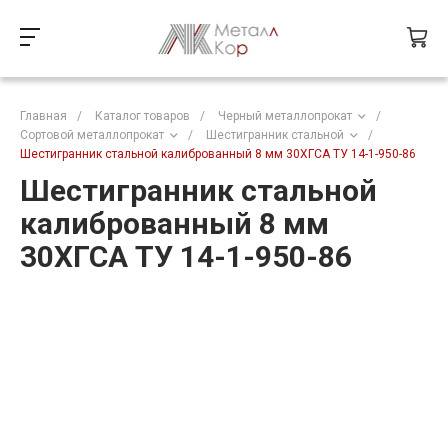
Главная
/
Каталог товаров
/
Черный металлопрокат
/
Сортовой металлопрокат
/
Шестигранник стальной
/
Шестигранник стальной калиброванный 8 мм 30ХГСА ТУ 14-1-950-86
Шестигранник стальной
калиброванный 8 мм
30ХГСА ТУ 14-1-950-86