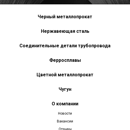
Черный металлопрокат
Нержавеющая сталь
Соединительные детали трубопровода
Ферросплавы
Цветной металлопрокат
Чугун
О компании
Новости
Вакансии
Отзывы