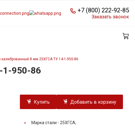
+7 (800) 222-92-85
Заказать звонок
 калиброванный 8 мм 25ХГСА ТУ 14-1-950-86
-1-950-86
Купить
Добавить в корзину
Марка стали -
25ХГСА;