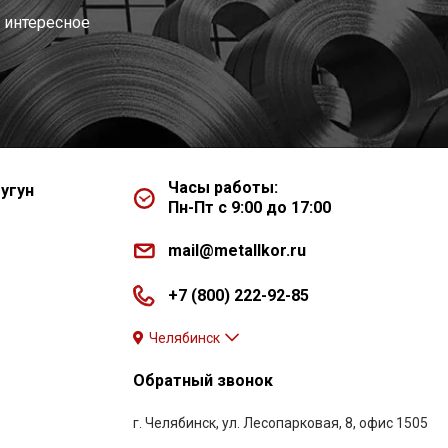
 интересное
Часы работы:
угун
Пн-Пт с 9:00 до 17:00
mail@metallkor.ru
+7 (800) 222-92-85
Челябинск
Обратный звонок
г. Челябинск, ул. Лесопарковая, 8, офис 1505