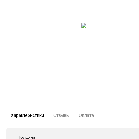
Характеристики
Отзывы
Оплата
Толщина