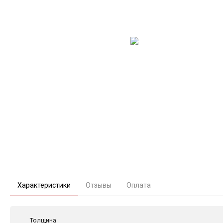
Характеристики
Отзывы
Оплата
Толщина