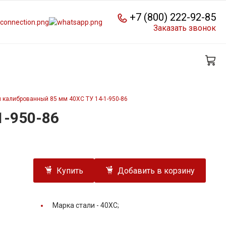
+7 (800) 222-92-85
Заказать звонок
 калиброванный 85 мм 40ХС ТУ 14-1-950-86
1-950-86
Купить
Добавить в корзину
Марка стали -
40ХС;