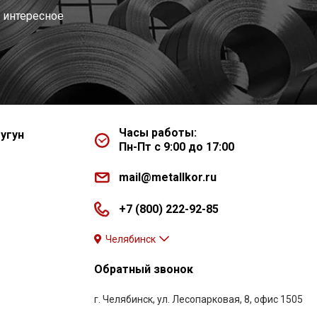
 интересное
Часы работы:
угун
Пн-Пт с 9:00 до 17:00
mail@metallkor.ru
+7 (800) 222-92-85
Челябинск
Обратный звонок
г. Челябинск, ул. Лесопарковая, 8, офис 1505