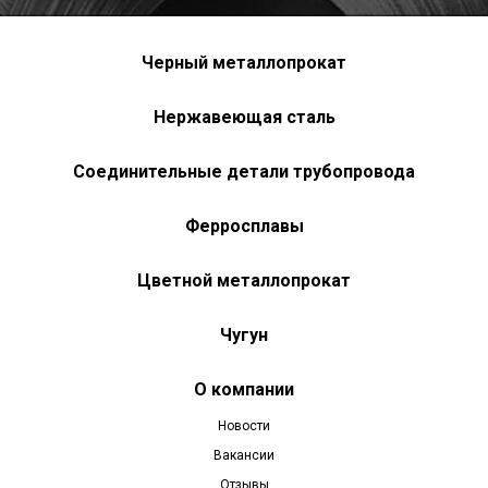
Черный металлопрокат
Нержавеющая сталь
Соединительные детали трубопровода
Ферросплавы
Цветной металлопрокат
Чугун
О компании
Новости
Вакансии
Отзывы