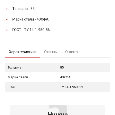
Толщина -
85;
Марка стали -
40ХФА;
ГОСТ -
ТУ 14-1-950-86;
Характеристики
Отзывы
Оплата
Толщина
85;
Марка стали
40ХФА;
ГОСТ
ТУ 14-1-950-86;
Нужна