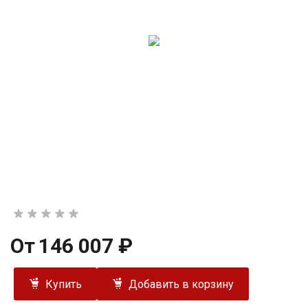
От
146 007 ₽
Купить
Добавить в корзину