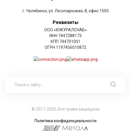
г. Челябинск, ул. Лесопарковая, 8, офис 1505
Реквизиты
ООО «ЮЖУРАЛСНАБ»
ИНН 7447288173
КПП 744701001
ОГРН 1197456010872
© 2017-2026, Все права защищены
Политика конфиденциальности