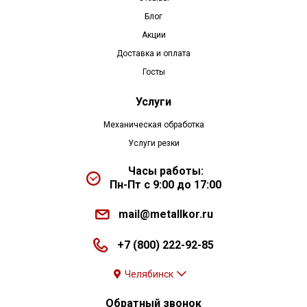
Блог
Акции
Доставка и оплата
Госты
Услуги
Механическая обработка
Услуги резки
Часы работы:
Пн-Пт с 9:00 до 17:00
mail@metallkor.ru
+7 (800) 222-92-85
Челябинск
Обратный звонок