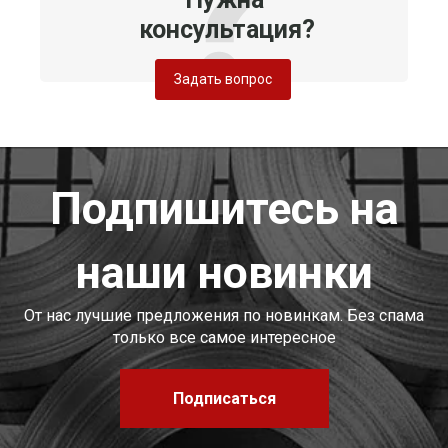
консультация?
Задать вопрос
Подпишитесь на
наши новинки
От нас лучшие предложения по новинкам. Без спама
только все самое интересное
Подписаться