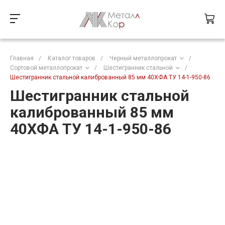
Главная
/
Каталог товаров
/
Черный металлопрокат
/
Сортовой металлопрокат
/
Шестигранник стальной
/
Шестигранник стальной калиброванный 85 мм 40ХФА ТУ 14-1-950-86
Шестигранник стальной
калиброванный 85 мм
40ХФА ТУ 14-1-950-86