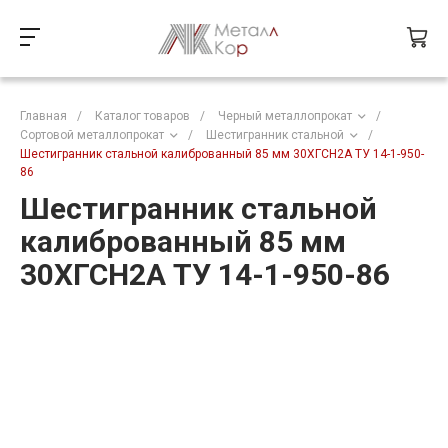
Главная
/
Каталог товаров
/
Черный металлопрокат
/
Сортовой металлопрокат
/
Шестигранник стальной
/
Шестигранник стальной калиброванный 85 мм 30ХГСН2А ТУ 14-1-950-
86
Шестигранник стальной
калиброванный 85 мм
30ХГСН2А ТУ 14-1-950-86