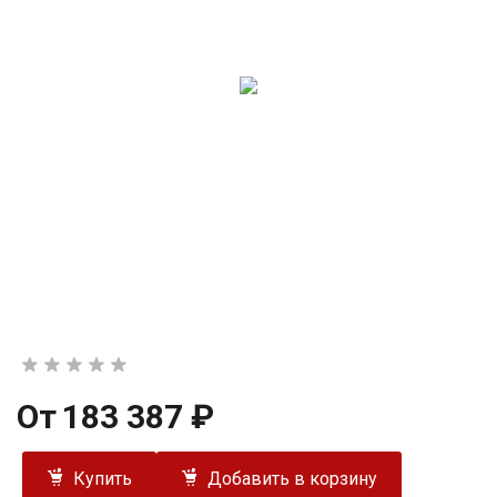
От
183 387 ₽
Купить
Добавить в корзину