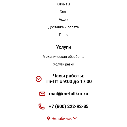
Отзывы
Блог
Акции
Доставка и оплата
Госты
Услуги
Механическая обработка
Услуги резки
Часы работы:
Пн-Пт с 9:00 до 17:00
mail@metallkor.ru
+7 (800) 222-92-85
Челябинск