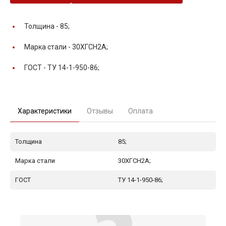
Толщина -
85;
Марка стали -
30ХГСН2А;
ГОСТ -
ТУ 14-1-950-86;
Характеристики
Отзывы
Оплата
Толщина
85;
Марка стали
30ХГСН2А;
ГОСТ
ТУ 14-1-950-86;