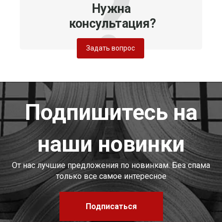
Нужна
консультация?
Задать вопрос
Подпишитесь на
наши новинки
От нас лучшие предложения по новинкам. Без спама
только все самое интересное
Подписаться