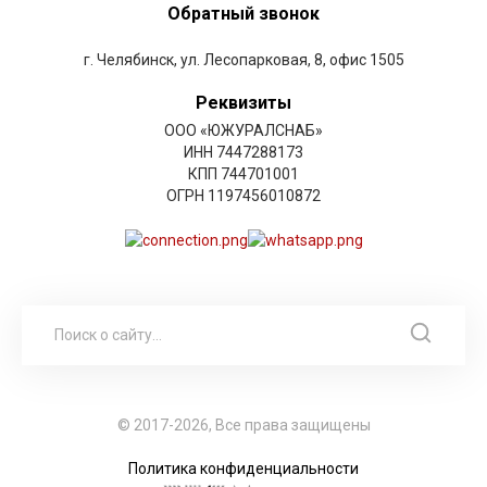
Обратный звонок
г. Челябинск, ул. Лесопарковая, 8, офис 1505
Реквизиты
ООО «ЮЖУРАЛСНАБ»
ИНН 7447288173
КПП 744701001
ОГРН 1197456010872
© 2017-2026, Все права защищены
Политика конфиденциальности