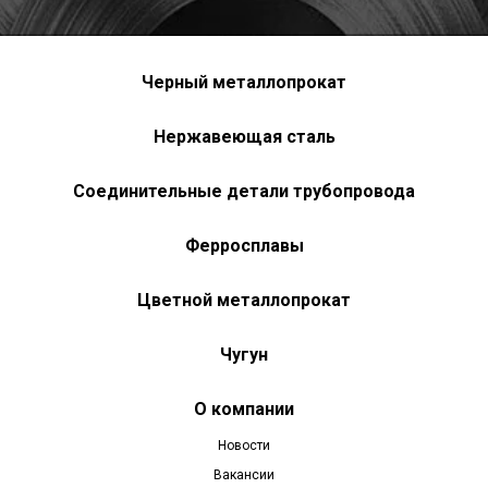
Черный металлопрокат
Нержавеющая сталь
Соединительные детали трубопровода
Ферросплавы
Цветной металлопрокат
Чугун
О компании
Новости
Вакансии