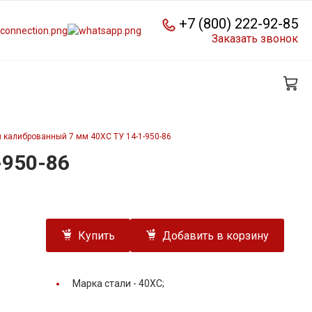
+7 (800) 222-92-85
Заказать звонок
 калиброванный 7 мм 40ХС ТУ 14-1-950-86
-950-86
Купить
Добавить в корзину
Марка стали -
40ХС;