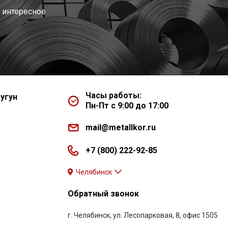
 интересное
Часы работы:
угун
Пн-Пт с 9:00 до 17:00
mail@metallkor.ru
+7 (800) 222-92-85
Челябинск
Обратный звонок
г. Челябинск, ул. Лесопарковая, 8, офис 1505