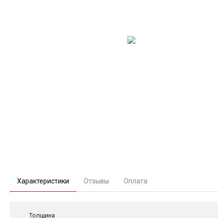
Характеристики
Отзывы
Оплата
Толщина