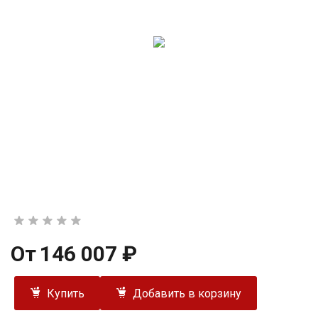
От
146 007 ₽
Купить
Добавить в корзину