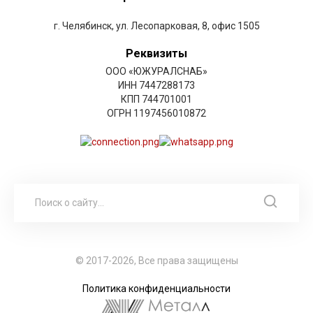
г. Челябинск, ул. Лесопарковая, 8, офис 1505
Реквизиты
ООО «ЮЖУРАЛСНАБ»
ИНН 7447288173
КПП 744701001
ОГРН 1197456010872
© 2017-2026, Все права защищены
Политика конфиденциальности