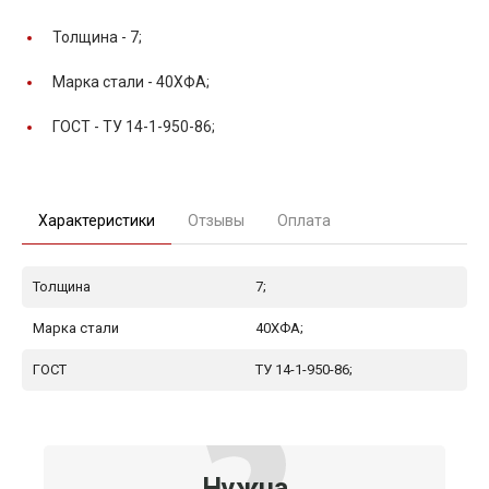
Толщина -
7;
Марка стали -
40ХФА;
ГОСТ -
ТУ 14-1-950-86;
Характеристики
Отзывы
Оплата
Толщина
7;
Марка стали
40ХФА;
ГОСТ
ТУ 14-1-950-86;
Нужна