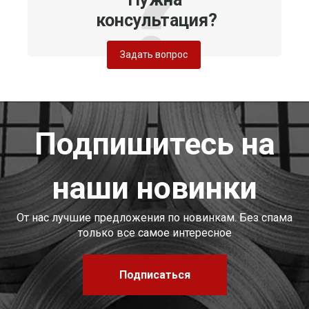
консультация?
Задать вопрос
Подпишитесь на
наши новинки
От нас лучшие предложения по новинкам. Без спама
только все самое интересное
Подписаться