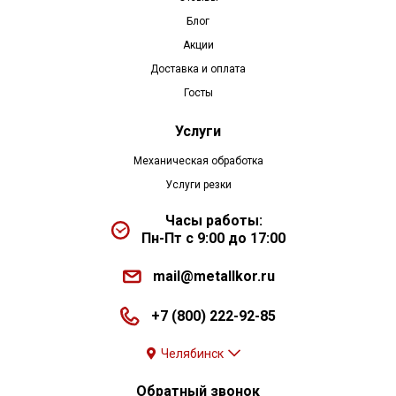
Блог
Акции
Доставка и оплата
Госты
Услуги
Механическая обработка
Услуги резки
Часы работы:
Пн-Пт с 9:00 до 17:00
mail@metallkor.ru
+7 (800) 222-92-85
Челябинск
Обратный звонок