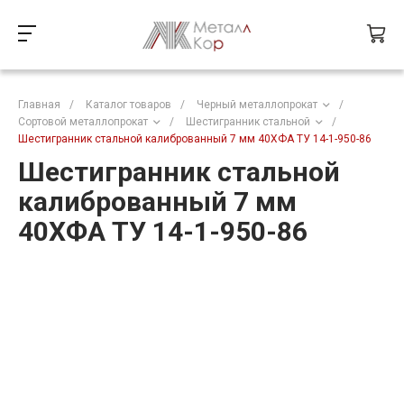
Главная
/
Каталог товаров
/
Черный металлопрокат
/
Сортовой металлопрокат
/
Шестигранник стальной
/
Шестигранник стальной калиброванный 7 мм 40ХФА ТУ 14-1-950-86
Шестигранник стальной
калиброванный 7 мм
40ХФА ТУ 14-1-950-86