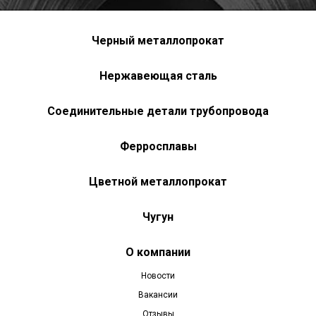
Черный металлопрокат
Нержавеющая сталь
Соединительные детали трубопровода
Ферросплавы
Цветной металлопрокат
Чугун
О компании
Новости
Вакансии
Отзывы