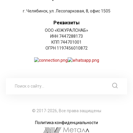
г. Челябинск, ул. Лесопарковая, 8, офис 1505
Реквизиты
ООО «ЮЖУРАЛСНАБ»
ИНН 7447288173
КПП 744701001
ОГРН 1197456010872
© 2017-2026, Все права защищены
Политика конфиденциальности