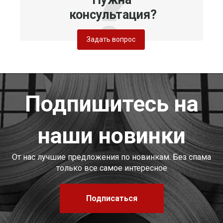
консультация?
Задать вопрос
Подпишитесь на
наши новинки
От нас лучшие предложения по новинкам. Без спама
только все самое интересное
Подписаться