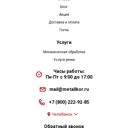
Блог
Акции
Доставка и оплата
Госты
Услуги
Механическая обработка
Услуги резки
Часы работы:
Пн-Пт с 9:00 до 17:00
mail@metallkor.ru
+7 (800) 222-92-85
Челябинск
Обратный звонок