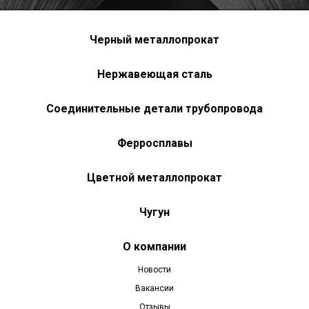
Черный металлопрокат
Нержавеющая сталь
Соединительные детали трубопровода
Ферросплавы
Цветной металлопрокат
Чугун
О компании
Новости
Вакансии
Отзывы