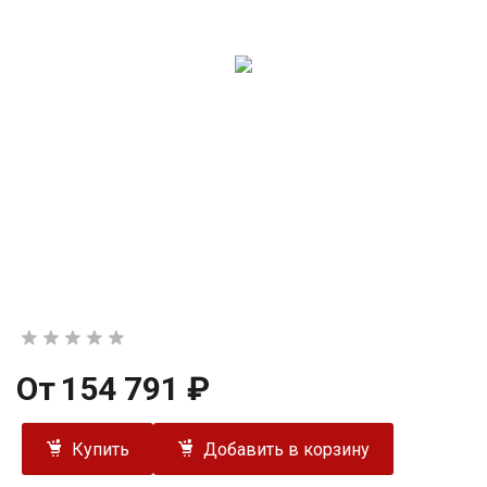
От
154 791 ₽
Купить
Добавить в корзину