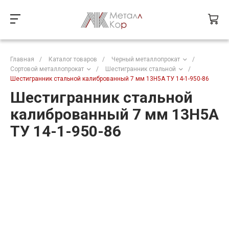
Главная
/
Каталог товаров
/
Черный металлопрокат
/
Сортовой металлопрокат
/
Шестигранник стальной
/
Шестигранник стальной калиброванный 7 мм 13Н5А ТУ 14-1-950-86
Шестигранник стальной
калиброванный 7 мм 13Н5А
ТУ 14-1-950-86