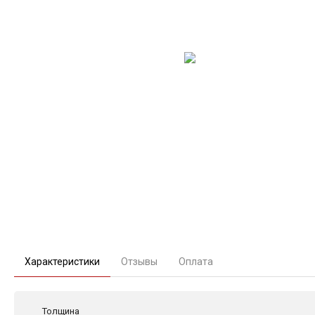
Характеристики
Отзывы
Оплата
Толщина