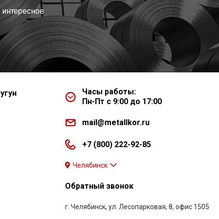
 интересное
Часы работы:
угун
Пн-Пт с 9:00 до 17:00
mail@metallkor.ru
+7 (800) 222-92-85
Челябинск
Обратный звонок
г. Челябинск, ул. Лесопарковая, 8, офис 1505