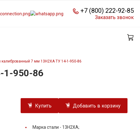
+7 (800) 222-92-85
Заказать звонок
 калиброванный 7 мм 13Н2ХА ТУ 14-1-950-86
-1-950-86
Купить
Добавить в корзину
Марка стали -
13Н2ХА;