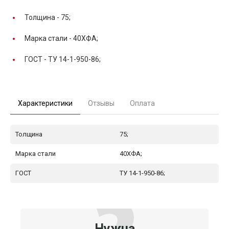
Толщина -
75;
Марка стали -
40ХФА;
ГОСТ -
ТУ 14-1-950-86;
Характеристики
Отзывы
Оплата
Толщина
75;
Марка стали
40ХФА;
ГОСТ
ТУ 14-1-950-86;
Нужна