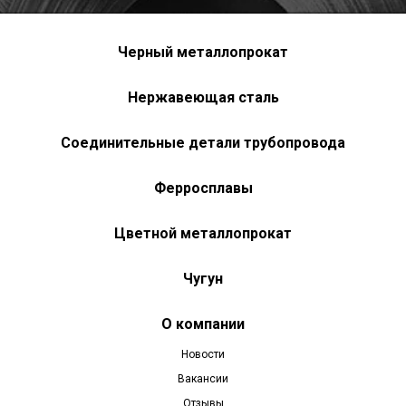
Черный металлопрокат
Нержавеющая сталь
Соединительные детали трубопровода
Ферросплавы
Цветной металлопрокат
Чугун
О компании
Новости
Вакансии
Отзывы