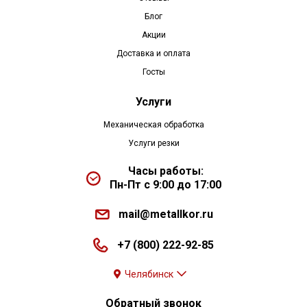
Блог
Акции
Доставка и оплата
Госты
Услуги
Механическая обработка
Услуги резки
Часы работы:
Пн-Пт с 9:00 до 17:00
mail@metallkor.ru
+7 (800) 222-92-85
Челябинск
Обратный звонок