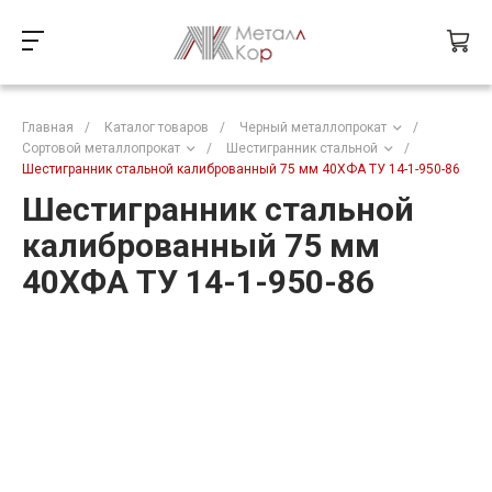
Главная
/
Каталог товаров
/
Черный металлопрокат
/
Сортовой металлопрокат
/
Шестигранник стальной
/
Шестигранник стальной калиброванный 75 мм 40ХФА ТУ 14-1-950-86
Шестигранник стальной
калиброванный 75 мм
40ХФА ТУ 14-1-950-86