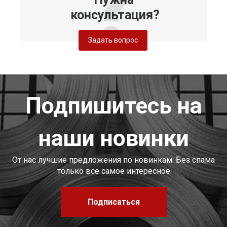
консультация?
Задать вопрос
Подпишитесь на
наши новинки
От нас лучшие предложения по новинкам. Без спама
только все самое интересное
Подписаться