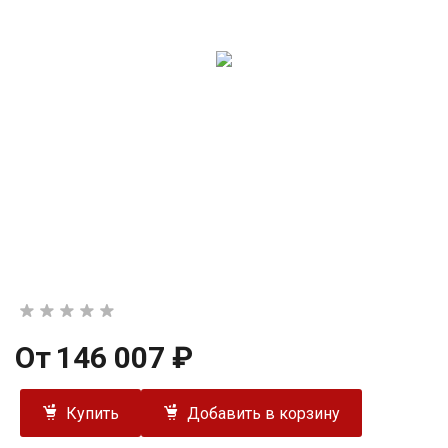
От
146 007 ₽
Купить
Добавить в корзину