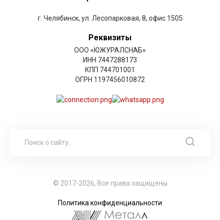
г. Челябинск, ул. Лесопарковая, 8, офис 1505
Реквизиты
ООО «ЮЖУРАЛСНАБ»
ИНН 7447288173
КПП 744701001
ОГРН 1197456010872
© 2017-2026, Все права защищены
Политика конфиденциальности