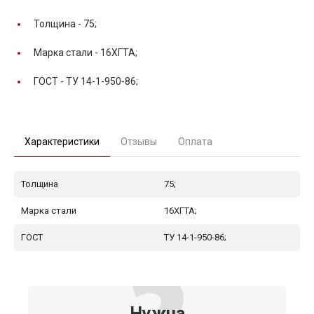
Толщина -
75;
Марка стали -
16ХГТА;
ГОСТ -
ТУ 14-1-950-86;
Характеристики
Отзывы
Оплата
Толщина
75;
Марка стали
16ХГТА;
ГОСТ
ТУ 14-1-950-86;
Нужна