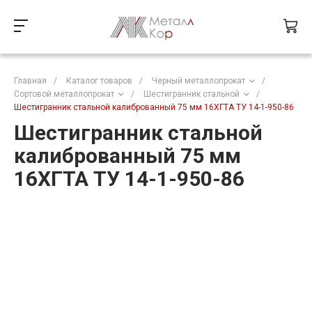
Главная
/
Каталог товаров
/
Черный металлопрокат
/
Сортовой металлопрокат
/
Шестигранник стальной
/
Шестигранник стальной калиброванный 75 мм 16ХГТА ТУ 14-1-950-86
Шестигранник стальной
калиброванный 75 мм
16ХГТА ТУ 14-1-950-86