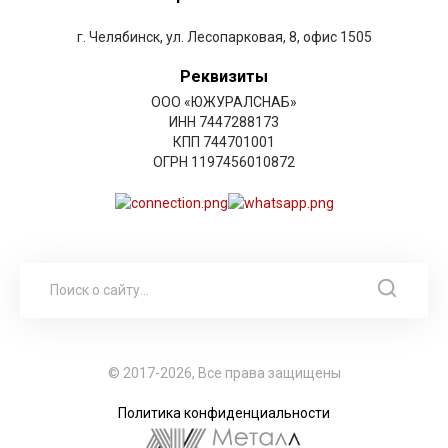
г. Челябинск, ул. Лесопарковая, 8, офис 1505
Реквизиты
ООО «ЮЖУРАЛСНАБ»
ИНН 7447288173
КПП 744701001
ОГРН 1197456010872
© 2017-2026, Все права защищены
Политика конфиденциальности