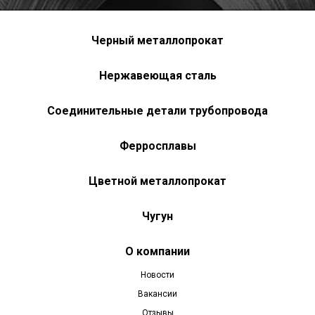
Черный металлопрокат
Нержавеющая сталь
Соединительные детали трубопровода
Ферросплавы
Цветной металлопрокат
Чугун
О компании
Новости
Вакансии
Отзывы