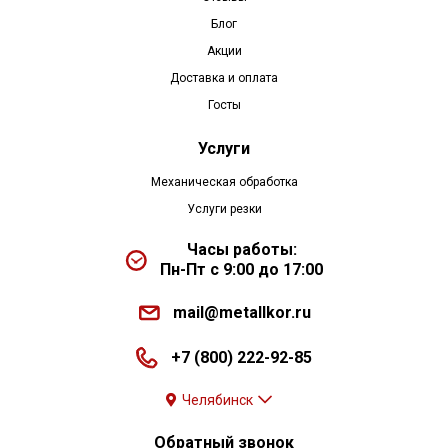
Блог
Акции
Доставка и оплата
Госты
Услуги
Механическая обработка
Услуги резки
Часы работы:
Пн-Пт с 9:00 до 17:00
mail@metallkor.ru
+7 (800) 222-92-85
Челябинск
Обратный звонок