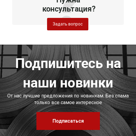
консультация?
Задать вопрос
Подпишитесь на
наши новинки
От нас лучшие предложения по новинкам. Без спама
только все самое интересное
Подписаться