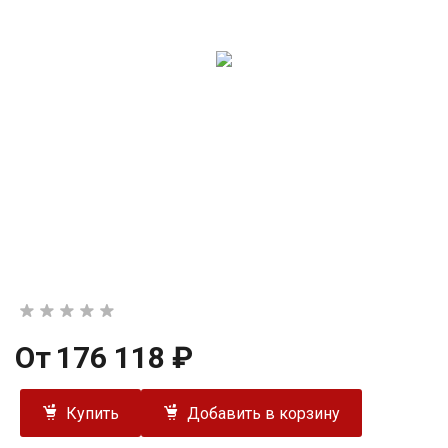
От
176 118 ₽
Купить
Добавить в корзину