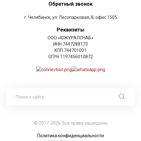
Обратный звонок
г. Челябинск, ул. Лесопарковая, 8, офис 1505
Реквизиты
ООО «ЮЖУРАЛСНАБ»
ИНН 7447288173
КПП 744701001
ОГРН 1197456010872
© 2017-2026, Все права защищены
Политика конфиденциальности