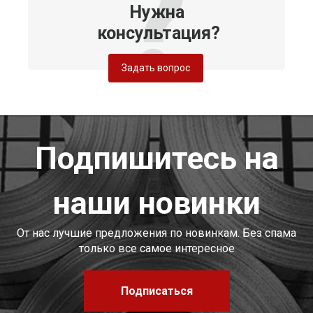
Нужна
консультация?
Задать вопрос
Подпишитесь на
наши новинки
От нас лучшие предложения по новинкам. Без спама
только все самое интересное
Подписаться