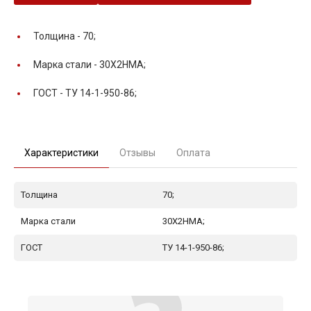
Толщина -
70;
Марка стали -
30Х2НМА;
ГОСТ -
ТУ 14-1-950-86;
Характеристики
Отзывы
Оплата
Толщина
70;
Марка стали
30Х2НМА;
ГОСТ
ТУ 14-1-950-86;