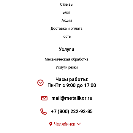
Отзывы
Блог
Акции
Доставка и оплата
Госты
Услуги
Механическая обработка
Услуги резки
Часы работы:
Пн-Пт с 9:00 до 17:00
mail@metallkor.ru
+7 (800) 222-92-85
Челябинск