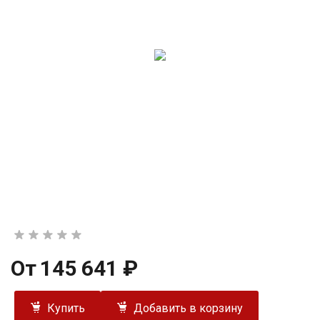
От
145 641 ₽
Купить
Добавить в корзину