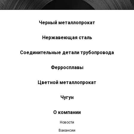
Черный металлопрокат
Нержавеющая сталь
Соединительные детали трубопровода
Ферросплавы
Цветной металлопрокат
Чугун
О компании
Новости
Вакансии