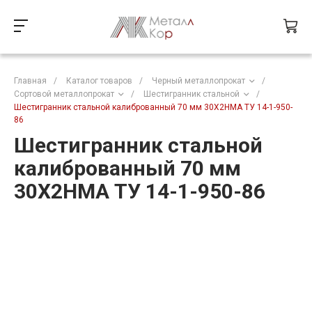
Главная
/
Каталог товаров
/
Черный металлопрокат
/
Сортовой металлопрокат
/
Шестигранник стальной
/
Шестигранник стальной калиброванный 70 мм 30Х2НМА ТУ 14-1-950-
86
Шестигранник стальной
калиброванный 70 мм
30Х2НМА ТУ 14-1-950-86