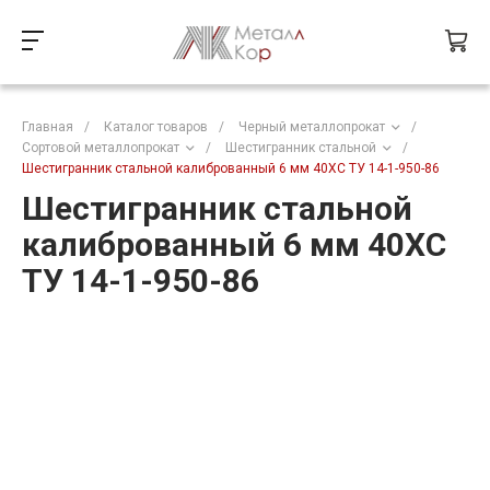
Главная
/
Каталог товаров
/
Черный металлопрокат
/
Сортовой металлопрокат
/
Шестигранник стальной
/
Шестигранник стальной калиброванный 6 мм 40ХС ТУ 14-1-950-86
Шестигранник стальной
калиброванный 6 мм 40ХС
ТУ 14-1-950-86