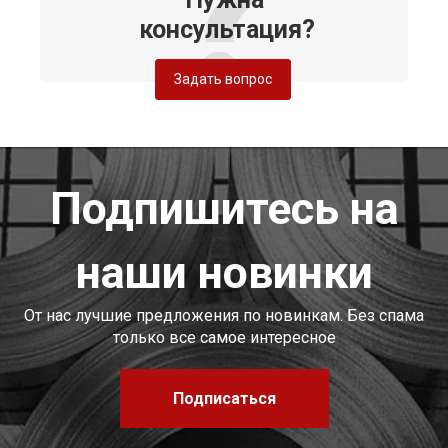
консультация?
Задать вопрос
Подпишитесь на
наши новинки
От нас лучшие предложения по новинкам. Без спама
только все самое интересное
Подписаться