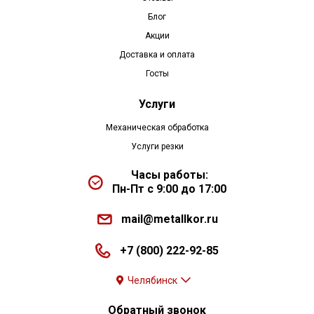
Блог
Акции
Доставка и оплата
Госты
Услуги
Механическая обработка
Услуги резки
Часы работы:
Пн-Пт с 9:00 до 17:00
mail@metallkor.ru
+7 (800) 222-92-85
Челябинск
Обратный звонок