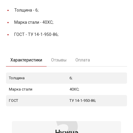
Толщина -
6;
Марка стали -
40ХС;
ГОСТ -
ТУ 14-1-950-86;
Характеристики
Отзывы
Оплата
Толщина
6;
Марка стали
40ХС;
ГОСТ
ТУ 14-1-950-86;
Нужна