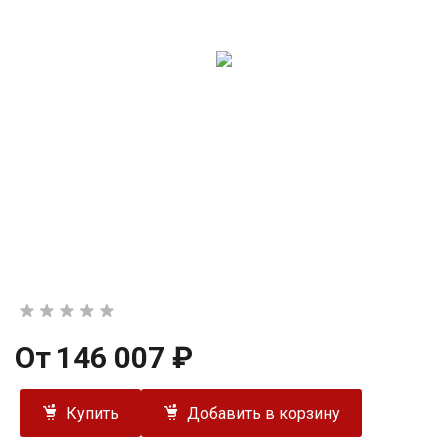
От
146 007 ₽
Купить
Добавить в корзину