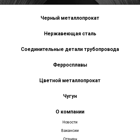
Черный металлопрокат
Нержавеющая сталь
Соединительные детали трубопровода
Ферросплавы
Цветной металлопрокат
Чугун
О компании
Новости
Вакансии
Отзывы