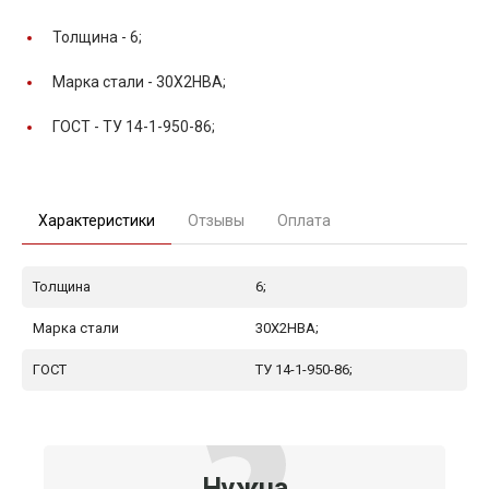
Толщина -
6;
Марка стали -
30Х2НВА;
ГОСТ -
ТУ 14-1-950-86;
Характеристики
Отзывы
Оплата
Толщина
6;
Марка стали
30Х2НВА;
ГОСТ
ТУ 14-1-950-86;
Нужна