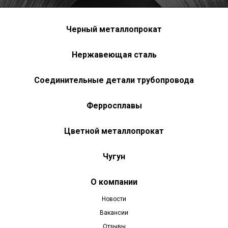
Черный металлопрокат
Нержавеющая сталь
Соединительные детали трубопровода
Ферросплавы
Цветной металлопрокат
Чугун
О компании
Новости
Вакансии
Отзывы