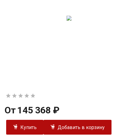
От
145 368 ₽
Купить
Добавить в корзину