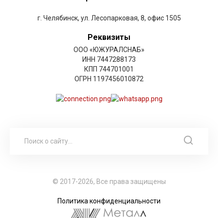
г. Челябинск, ул. Лесопарковая, 8, офис 1505
Реквизиты
ООО «ЮЖУРАЛСНАБ»
ИНН 7447288173
КПП 744701001
ОГРН 1197456010872
© 2017-2026, Все права защищены
Политика конфиденциальности