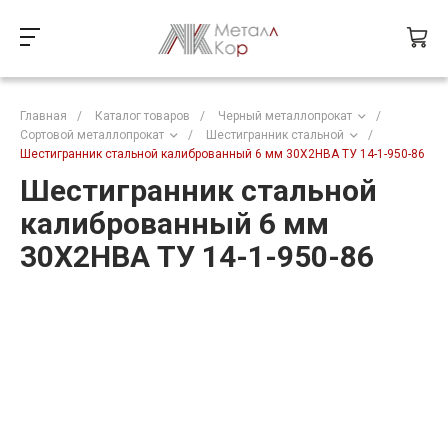
Главная
/
Каталог товаров
/
Черный металлопрокат
/
Сортовой металлопрокат
/
Шестигранник стальной
/
Шестигранник стальной калиброванный 6 мм 30Х2НВА ТУ 14-1-950-86
Шестигранник стальной
калиброванный 6 мм
30Х2НВА ТУ 14-1-950-86