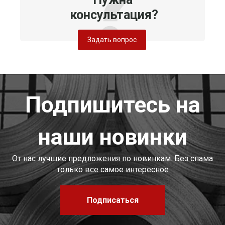
консультация?
Задать вопрос
Подпишитесь на
наши новинки
От нас лучшие предложения по новинкам. Без спама
только все самое интересное
Подписаться