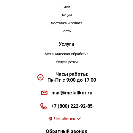
Блог
Акции
Доставка и оплата
Госты
Услуги
Механическая обработка
Услуги резки
Часы работы:
Пн-Пт с 9:00 до 17:00
mail@metallkor.ru
+7 (800) 222-92-85
Челябинск
Обратный звонок