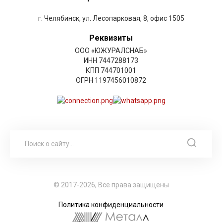
г. Челябинск, ул. Лесопарковая, 8, офис 1505
Реквизиты
ООО «ЮЖУРАЛСНАБ»
ИНН 7447288173
КПП 744701001
ОГРН 1197456010872
© 2017-2026, Все права защищены
Политика конфиденциальности