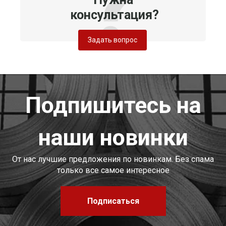
консультация?
Задать вопрос
Подпишитесь на
наши новинки
От нас лучшие предложения по новинкам. Без спама
только все самое интересное
Подписаться