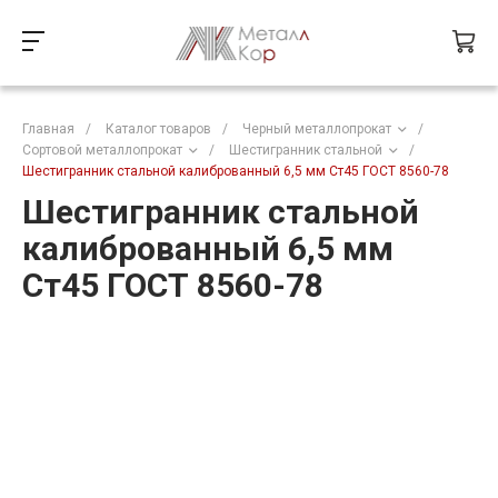
Главная
/
Каталог товаров
/
Черный металлопрокат
/
Сортовой металлопрокат
/
Шестигранник стальной
/
Шестигранник стальной калиброванный 6,5 мм Ст45 ГОСТ 8560-78
Шестигранник стальной
калиброванный 6,5 мм
Ст45 ГОСТ 8560-78