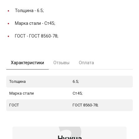
Толщина -
6.5;
Марка стали -
Ст45;
ГОСТ -
ГОСТ 8560-78;
Характеристики
Отзывы
Оплата
Толщина
6.5;
Марка стали
Ст45;
ГОСТ
ГОСТ 8560-78;
Нужна