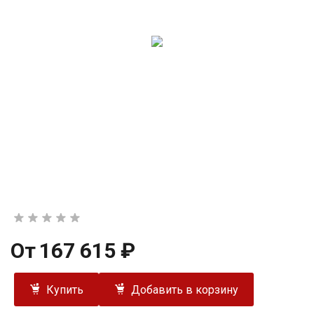
От
167 615 ₽
Купить
Добавить в корзину