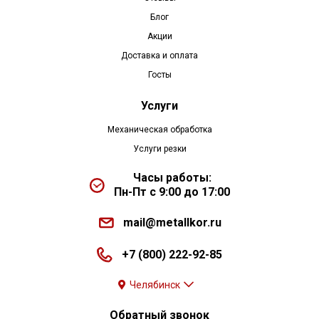
Блог
Акции
Доставка и оплата
Госты
Услуги
Механическая обработка
Услуги резки
Часы работы:
Пн-Пт с 9:00 до 17:00
mail@metallkor.ru
+7 (800) 222-92-85
Челябинск
Обратный звонок