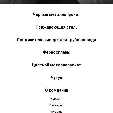
Черный металлопрокат
Нержавеющая сталь
Соединительные детали трубопровода
Ферросплавы
Цветной металлопрокат
Чугун
О компании
Новости
Вакансии
Отзывы