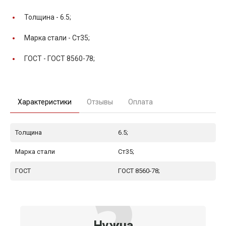
Толщина -
6.5;
Марка стали -
Ст35;
ГОСТ -
ГОСТ 8560-78;
Характеристики
Отзывы
Оплата
Толщина
6.5;
Марка стали
Ст35;
ГОСТ
ГОСТ 8560-78;
Нужна