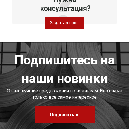
консультация?
Задать вопрос
Подпишитесь на
наши новинки
От нас лучшие предложения по новинкам. Без спама
только все самое интересное
Подписаться