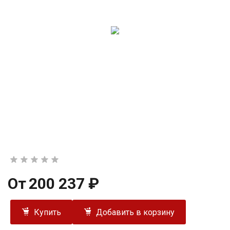
От
200 237 ₽
Купить
Добавить в корзину