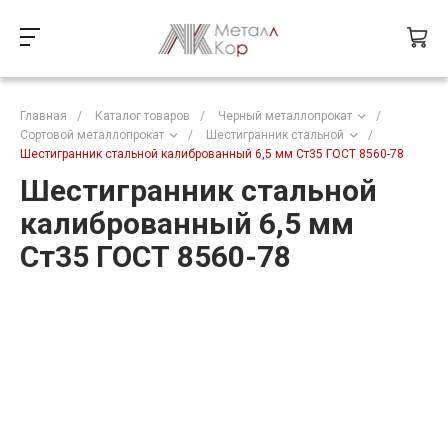
Главная
/
Каталог товаров
/
Черный металлопрокат
/
Сортовой металлопрокат
/
Шестигранник стальной
/
Шестигранник стальной калиброванный 6,5 мм Ст35 ГОСТ 8560-78
Шестигранник стальной
калиброванный 6,5 мм
Ст35 ГОСТ 8560-78