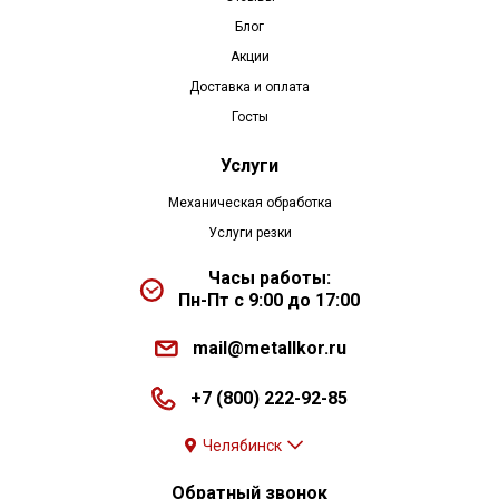
Блог
Акции
Доставка и оплата
Госты
Услуги
Механическая обработка
Услуги резки
Часы работы:
Пн-Пт с 9:00 до 17:00
mail@metallkor.ru
+7 (800) 222-92-85
Челябинск
Обратный звонок