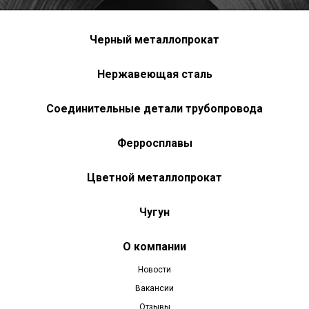
Черный металлопрокат
Нержавеющая сталь
Соединительные детали трубопровода
Ферросплавы
Цветной металлопрокат
Чугун
О компании
Новости
Вакансии
Отзывы