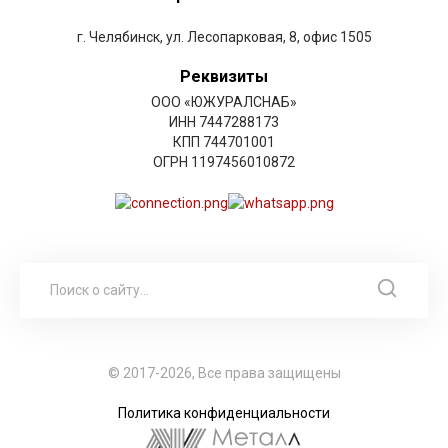
г. Челябинск, ул. Лесопарковая, 8, офис 1505
Реквизиты
ООО «ЮЖУРАЛСНАБ»
ИНН 7447288173
КПП 744701001
ОГРН 1197456010872
© 2017-2026, Все права защищены
Политика конфиденциальности