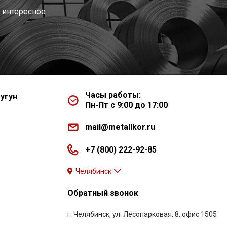
 интересное
Часы работы:
угун
Пн-Пт с 9:00 до 17:00
mail@metallkor.ru
+7 (800) 222-92-85
Челябинск
Обратный звонок
г. Челябинск, ул. Лесопарковая, 8, офис 1505