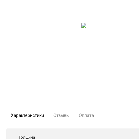
Характеристики
Отзывы
Оплата
Толщина