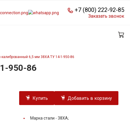
+7 (800) 222-92-85
Заказать звонок
 калиброванный 6,5 мм 38ХА ТУ 14-1-950-86
1-950-86
Купить
Добавить в корзину
Марка стали -
38ХА;