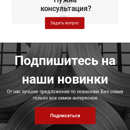
консультация?
Задать вопрос
Подпишитесь на
наши новинки
От нас лучшие предложения по новинкам. Без спама
только все самое интересное
Подписаться