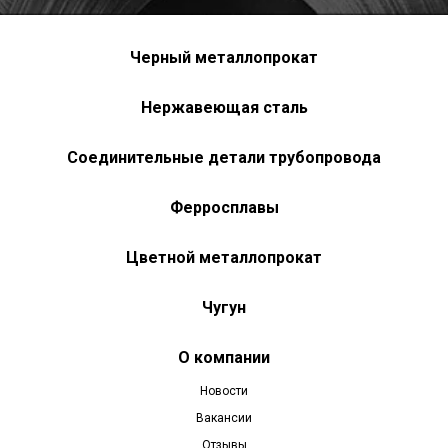
Черный металлопрокат
Нержавеющая сталь
Соединительные детали трубопровода
Ферросплавы
Цветной металлопрокат
Чугун
О компании
Новости
Вакансии
Отзывы