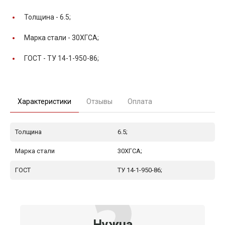
Толщина -
6.5;
Марка стали -
30ХГСА;
ГОСТ -
ТУ 14-1-950-86;
Характеристики
Отзывы
Оплата
Толщина
6.5;
Марка стали
30ХГСА;
ГОСТ
ТУ 14-1-950-86;
Нужна