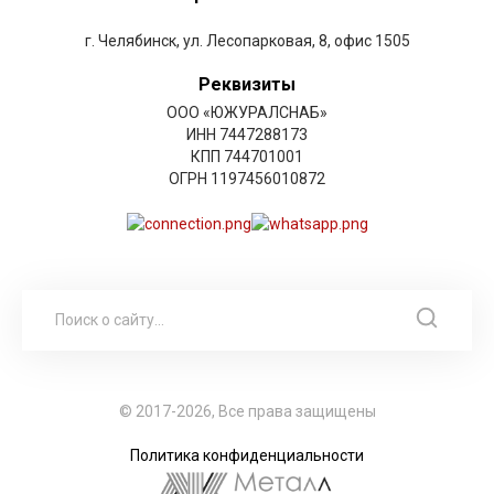
г. Челябинск, ул. Лесопарковая, 8, офис 1505
Реквизиты
ООО «ЮЖУРАЛСНАБ»
ИНН 7447288173
КПП 744701001
ОГРН 1197456010872
© 2017-2026, Все права защищены
Политика конфиденциальности