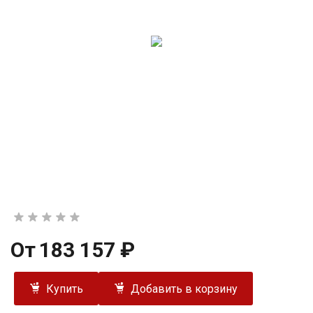
От
183 157 ₽
Купить
Добавить в корзину