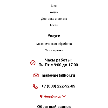
Блог
Акции
Доставка и оплата
Госты
Услуги
Механическая обработка
Услуги резки
Часы работы:
Пн-Пт с 9:00 до 17:00
mail@metallkor.ru
+7 (800) 222-92-85
Челябинск
Обратный звонок