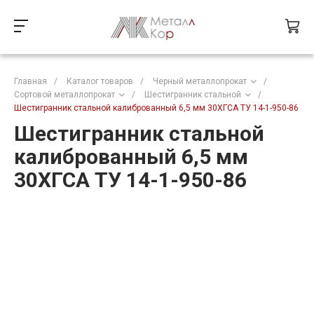
Главная
/
Каталог товаров
/
Черный металлопрокат
/
Сортовой металлопрокат
/
Шестигранник стальной
/
Шестигранник стальной калиброванный 6,5 мм 30ХГСА ТУ 14-1-950-86
Шестигранник стальной
калиброванный 6,5 мм
30ХГСА ТУ 14-1-950-86