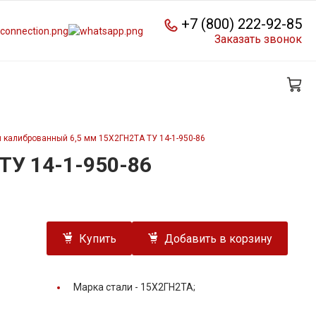
+7 (800) 222-92-85
Заказать звонок
 калиброванный 6,5 мм 15Х2ГН2ТА ТУ 14-1-950-86
ТУ 14-1-950-86
Купить
Добавить в корзину
Марка стали -
15Х2ГН2ТА;