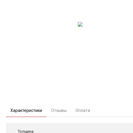
Характеристики
Отзывы
Оплата
Толщина