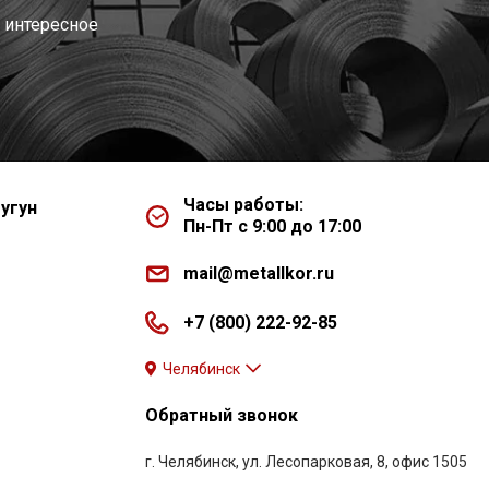
 интересное
Часы работы:
угун
Пн-Пт с 9:00 до 17:00
mail@metallkor.ru
+7 (800) 222-92-85
Челябинск
Обратный звонок
г. Челябинск, ул. Лесопарковая, 8, офис 1505