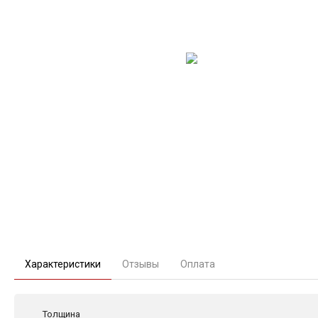
Характеристики
Отзывы
Оплата
Толщина