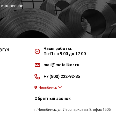
 интересное
Часы работы:
угун
Пн-Пт с 9:00 до 17:00
mail@metallkor.ru
+7 (800) 222-92-85
Челябинск
Обратный звонок
г. Челябинск, ул. Лесопарковая, 8, офис 1505