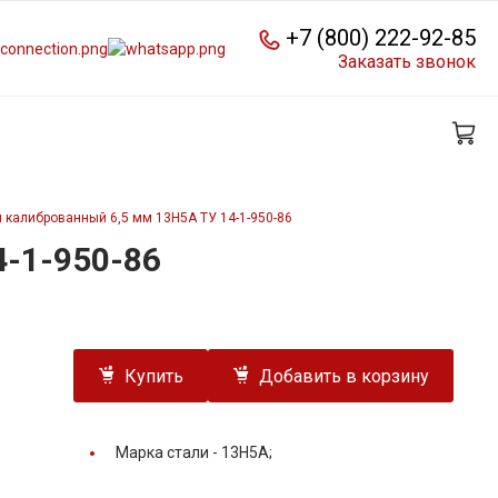
+7 (800) 222-92-85
Заказать звонок
 калиброванный 6,5 мм 13Н5А ТУ 14-1-950-86
-1-950-86
Купить
Добавить в корзину
Марка стали -
13Н5А;