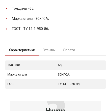
Толщина -
65;
Марка стали -
30ХГСА;
ГОСТ -
ТУ 14-1-950-86;
Характеристики
Отзывы
Оплата
Толщина
65;
Марка стали
30ХГСА;
ГОСТ
ТУ 14-1-950-86;
Нужна