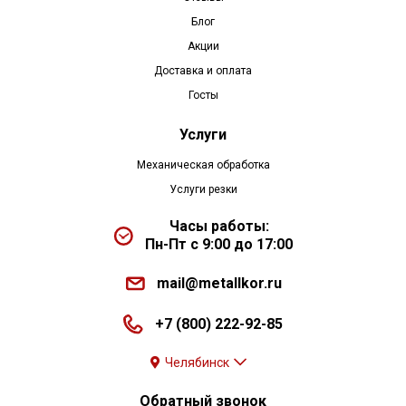
Блог
Акции
Доставка и оплата
Госты
Услуги
Механическая обработка
Услуги резки
Часы работы:
Пн-Пт с 9:00 до 17:00
mail@metallkor.ru
+7 (800) 222-92-85
Челябинск
Обратный звонок