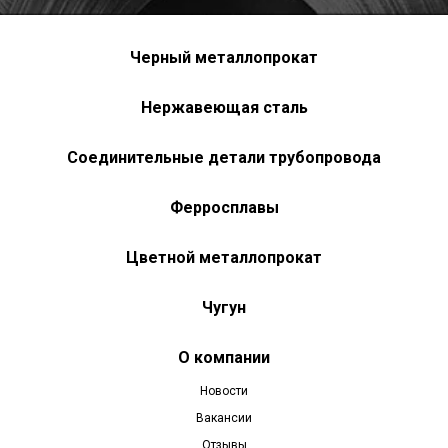
Черный металлопрокат
Нержавеющая сталь
Соединительные детали трубопровода
Ферросплавы
Цветной металлопрокат
Чугун
О компании
Новости
Вакансии
Отзывы