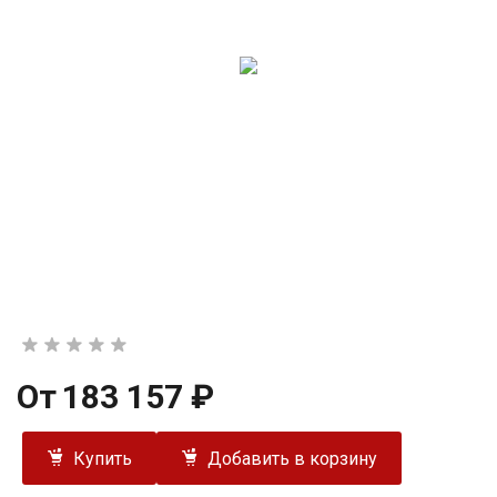
От
183 157 ₽
Купить
Добавить в корзину