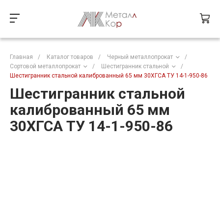
Главная
/
Каталог товаров
/
Черный металлопрокат
/
Сортовой металлопрокат
/
Шестигранник стальной
/
Шестигранник стальной калиброванный 65 мм 30ХГСА ТУ 14-1-950-86
Шестигранник стальной
калиброванный 65 мм
30ХГСА ТУ 14-1-950-86