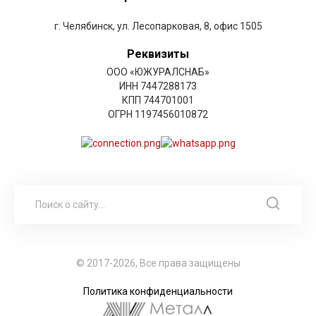
г. Челябинск, ул. Лесопарковая, 8, офис 1505
Реквизиты
ООО «ЮЖУРАЛСНАБ»
ИНН 7447288173
КПП 744701001
ОГРН 1197456010872
© 2017-2026, Все права защищены
Политика конфиденциальности