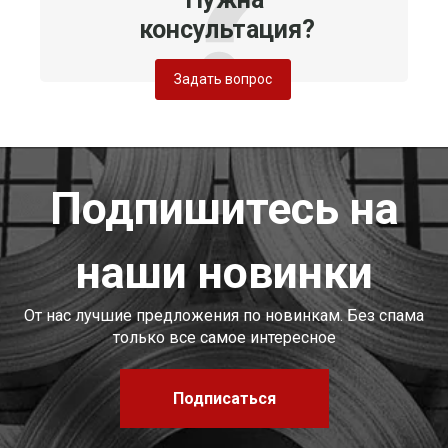
консультация?
Задать вопрос
Подпишитесь на
наши новинки
От нас лучшие предложения по новинкам. Без спама
только все самое интересное
Подписаться