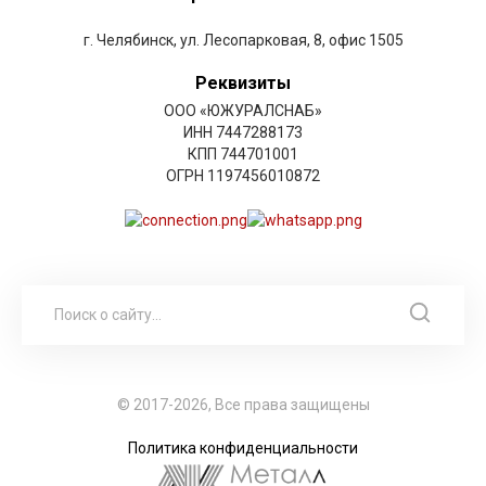
г. Челябинск, ул. Лесопарковая, 8, офис 1505
Реквизиты
ООО «ЮЖУРАЛСНАБ»
ИНН 7447288173
КПП 744701001
ОГРН 1197456010872
© 2017-2026, Все права защищены
Политика конфиденциальности