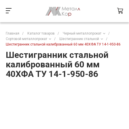
Главная
/
Каталог товаров
/
Черный металлопрокат
/
Сортовой металлопрокат
/
Шестигранник стальной
/
Шестигранник стальной калиброванный 60 мм 40ХФА ТУ 14-1-950-86
Шестигранник стальной
калиброванный 60 мм
40ХФА ТУ 14-1-950-86