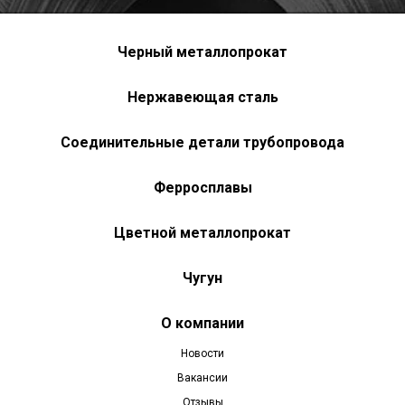
Черный металлопрокат
Нержавеющая сталь
Соединительные детали трубопровода
Ферросплавы
Цветной металлопрокат
Чугун
О компании
Новости
Вакансии
Отзывы