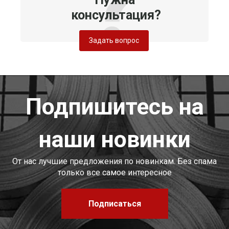
консультация?
Задать вопрос
Подпишитесь на
наши новинки
От нас лучшие предложения по новинкам. Без спама
только все самое интересное
Подписаться