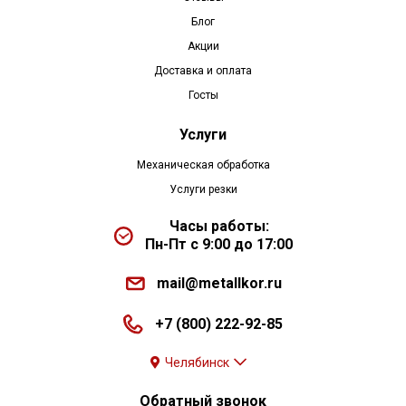
Блог
Акции
Доставка и оплата
Госты
Услуги
Механическая обработка
Услуги резки
Часы работы:
Пн-Пт с 9:00 до 17:00
mail@metallkor.ru
+7 (800) 222-92-85
Челябинск
Обратный звонок