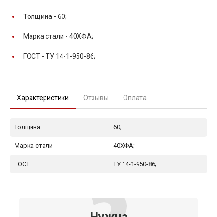
Толщина -
60;
Марка стали -
40ХФА;
ГОСТ -
ТУ 14-1-950-86;
Характеристики
Отзывы
Оплата
Толщина
60;
Марка стали
40ХФА;
ГОСТ
ТУ 14-1-950-86;
Нужна