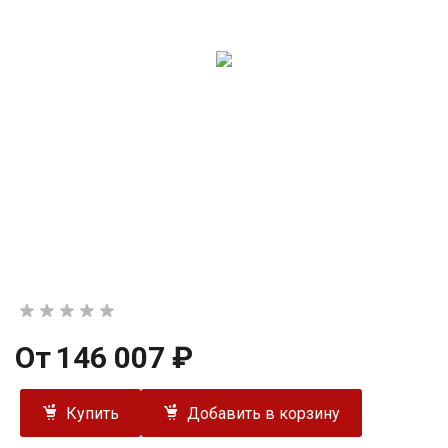
От
146 007 ₽
Купить
Добавить в корзину