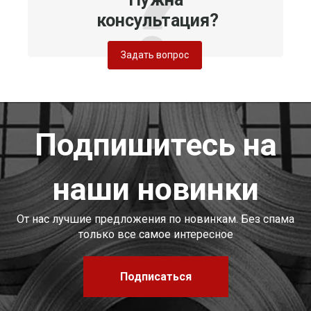
консультация?
Задать вопрос
Подпишитесь на
наши новинки
От нас лучшие предложения по новинкам. Без спама
только все самое интересное
Подписаться