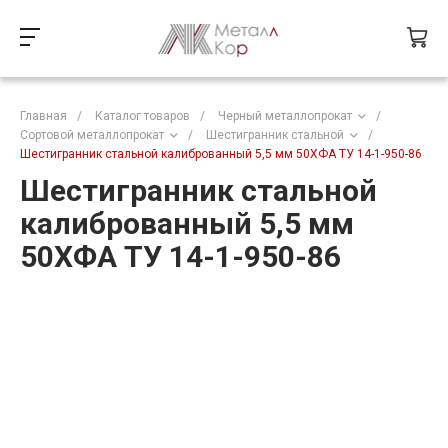
Главная
/
Каталог товаров
/
Черный металлопрокат
/
Сортовой металлопрокат
/
Шестигранник стальной
/
Шестигранник стальной калиброванный 5,5 мм 50ХФА ТУ 14-1-950-86
Шестигранник стальной
калиброванный 5,5 мм
50ХФА ТУ 14-1-950-86