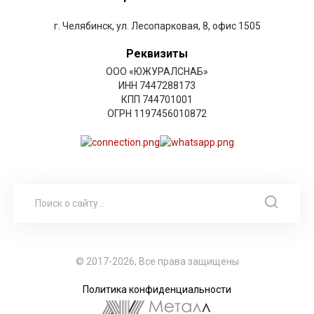
г. Челябинск, ул. Лесопарковая, 8, офис 1505
Реквизиты
ООО «ЮЖУРАЛСНАБ»
ИНН 7447288173
КПП 744701001
ОГРН 1197456010872
© 2017-2026, Все права защищены
Политика конфиденциальности