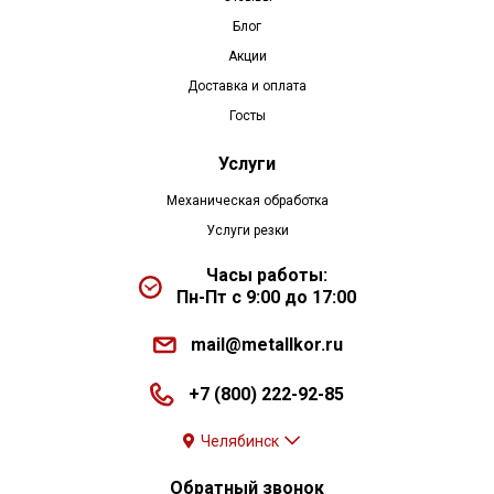
Блог
Акции
Доставка и оплата
Госты
Услуги
Механическая обработка
Услуги резки
Часы работы:
Пн-Пт с 9:00 до 17:00
mail@metallkor.ru
+7 (800) 222-92-85
Челябинск
Обратный звонок