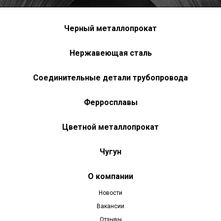
Черный металлопрокат
Нержавеющая сталь
Соединительные детали трубопровода
Ферросплавы
Цветной металлопрокат
Чугун
О компании
Новости
Вакансии
Отзывы