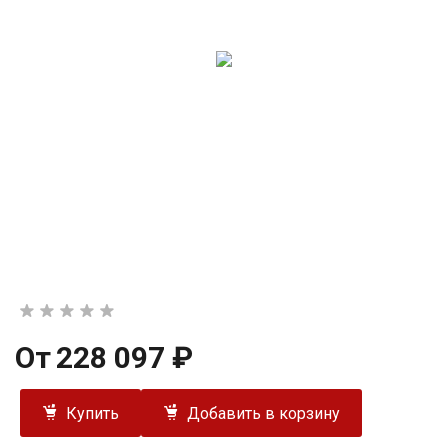
От
228 097 ₽
Купить
Добавить в корзину