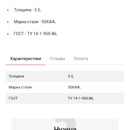
Толщина -
5.5;
Марка стали -
50ХФА;
ГОСТ -
ТУ 14-1-950-86;
Характеристики
Отзывы
Оплата
Толщина
5.5;
Марка стали
50ХФА;
ГОСТ
ТУ 14-1-950-86;
Нужна