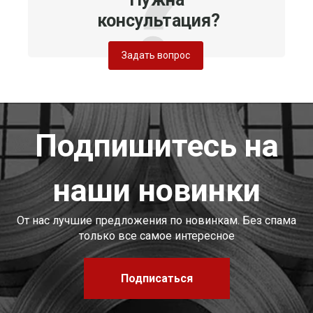
консультация?
Задать вопрос
Подпишитесь на
наши новинки
От нас лучшие предложения по новинкам. Без спама
только все самое интересное
Подписаться