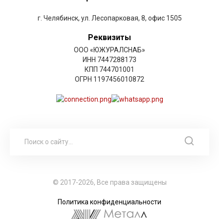
г. Челябинск, ул. Лесопарковая, 8, офис 1505
Реквизиты
ООО «ЮЖУРАЛСНАБ»
ИНН 7447288173
КПП 744701001
ОГРН 1197456010872
© 2017-2026, Все права защищены
Политика конфиденциальности