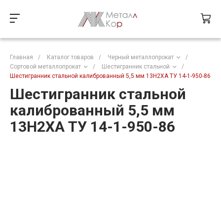
Главная
/
Каталог товаров
/
Черный металлопрокат
/
Сортовой металлопрокат
/
Шестигранник стальной
/
Шестигранник стальной калиброванный 5,5 мм 13Н2ХА ТУ 14-1-950-86
Шестигранник стальной
калиброванный 5,5 мм
13Н2ХА ТУ 14-1-950-86