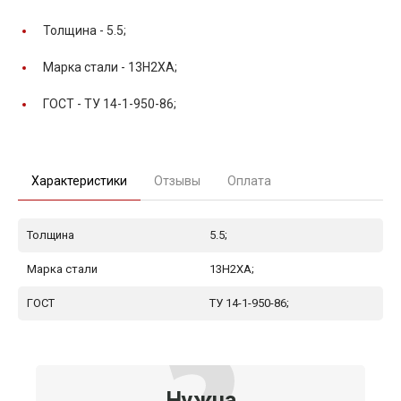
Толщина -
5.5;
Марка стали -
13Н2ХА;
ГОСТ -
ТУ 14-1-950-86;
Характеристики
Отзывы
Оплата
Толщина
5.5;
Марка стали
13Н2ХА;
ГОСТ
ТУ 14-1-950-86;
Нужна