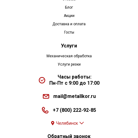
Блог
Акции
Доставка и оплата
Госты
Услуги
Механическая обработка
Услуги резки
Часы работы:
Пн-Пт с 9:00 до 17:00
mail@metallkor.ru
+7 (800) 222-92-85
Челябинск
Обратный звонок