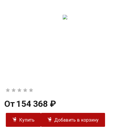
От
154 368 ₽
Купить
Добавить в корзину