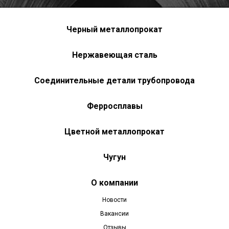
Черный металлопрокат
Нержавеющая сталь
Соединительные детали трубопровода
Ферросплавы
Цветной металлопрокат
Чугун
О компании
Новости
Вакансии
Отзывы