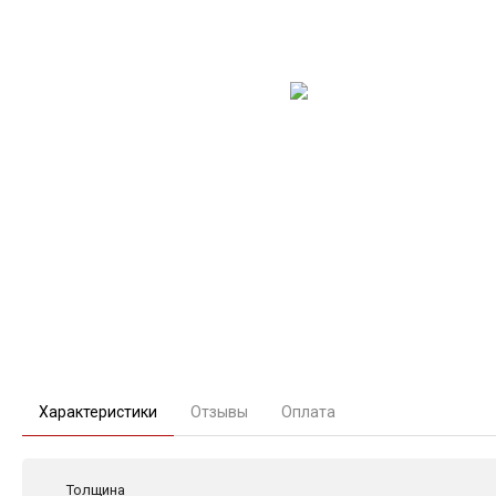
Характеристики
Отзывы
Оплата
Толщина