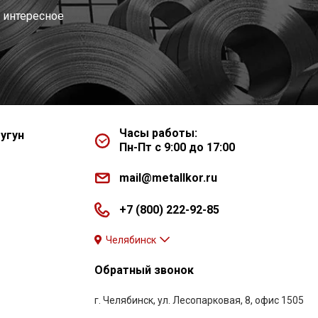
 интересное
Часы работы:
угун
Пн-Пт с 9:00 до 17:00
mail@metallkor.ru
+7 (800) 222-92-85
Челябинск
Обратный звонок
г. Челябинск, ул. Лесопарковая, 8, офис 1505