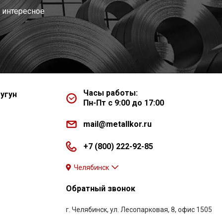
 интересное
Часы работы:
угун
Пн-Пт с 9:00 до 17:00
mail@metallkor.ru
+7 (800) 222-92-85
Челябинск
Обратный звонок
г. Челябинск, ул. Лесопарковая, 8, офис 1505