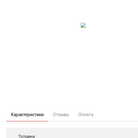
Характеристики
Отзывы
Оплата
Толщина