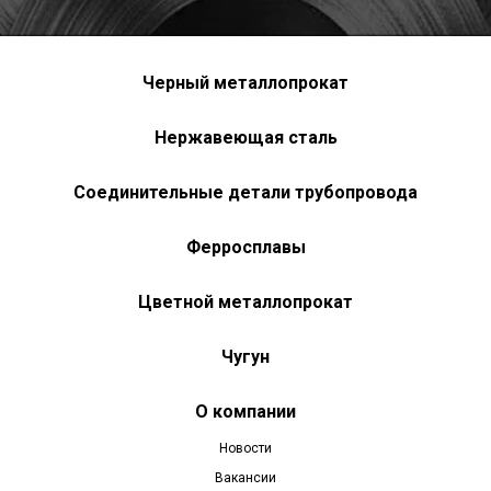
Черный металлопрокат
Нержавеющая сталь
Соединительные детали трубопровода
Ферросплавы
Цветной металлопрокат
Чугун
О компании
Новости
Вакансии