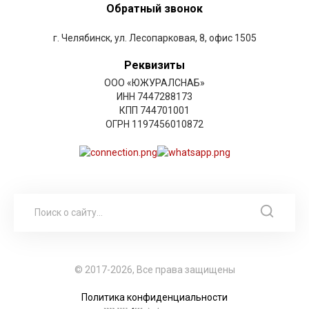
Обратный звонок
г. Челябинск, ул. Лесопарковая, 8, офис 1505
Реквизиты
ООО «ЮЖУРАЛСНАБ»
ИНН 7447288173
КПП 744701001
ОГРН 1197456010872
© 2017-2026, Все права защищены
Политика конфиденциальности