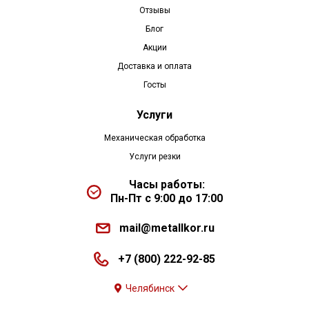
Отзывы
Блог
Акции
Доставка и оплата
Госты
Услуги
Механическая обработка
Услуги резки
Часы работы:
Пн-Пт с 9:00 до 17:00
mail@metallkor.ru
+7 (800) 222-92-85
Челябинск