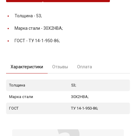
Толщина -
53;
Марка стали -
30Х2НВА;
ГОСТ -
ТУ 14-1-950-86;
Характеристики
Отзывы
Оплата
Толщина
53;
Марка стали
30Х2НВА;
ГОСТ
ТУ 14-1-950-86;