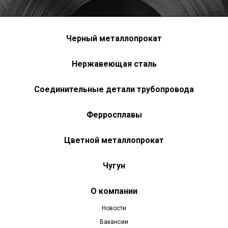
Черный металлопрокат
Нержавеющая сталь
Соединительные детали трубопровода
Ферросплавы
Цветной металлопрокат
Чугун
О компании
Новости
Вакансии