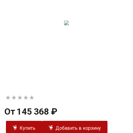
От
145 368 ₽
Купить
Добавить в корзину