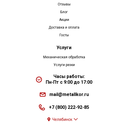
Отзывы
Блог
Акции
Доставка и оплата
Госты
Услуги
Механическая обработка
Услуги резки
Часы работы:
Пн-Пт с 9:00 до 17:00
mail@metallkor.ru
+7 (800) 222-92-85
Челябинск