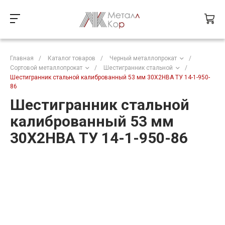
Главная
/
Каталог товаров
/
Черный металлопрокат
/
Сортовой металлопрокат
/
Шестигранник стальной
/
Шестигранник стальной калиброванный 53 мм 30Х2НВА ТУ 14-1-950-
86
Шестигранник стальной
калиброванный 53 мм
30Х2НВА ТУ 14-1-950-86