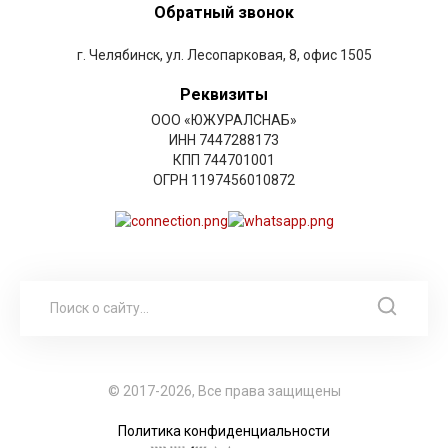
Обратный звонок
г. Челябинск, ул. Лесопарковая, 8, офис 1505
Реквизиты
ООО «ЮЖУРАЛСНАБ»
ИНН 7447288173
КПП 744701001
ОГРН 1197456010872
© 2017-2026, Все права защищены
Политика конфиденциальности