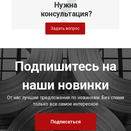
Нужна
консультация?
Задать вопрос
Подпишитесь на
наши новинки
От нас лучшие предложения по новинкам. Без спама
только все самое интересное
Подписаться