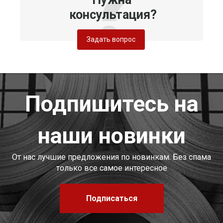
консультация?
Задать вопрос
Подпишитесь на
наши новинки
От нас лучшие предложения по новинкам. Без спама
только все самое интересное
Подписаться