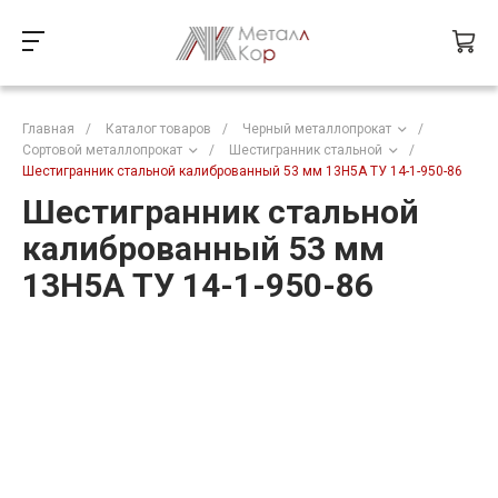
Главная
/
Каталог товаров
/
Черный металлопрокат
/
Сортовой металлопрокат
/
Шестигранник стальной
/
Шестигранник стальной калиброванный 53 мм 13Н5А ТУ 14-1-950-86
Шестигранник стальной
калиброванный 53 мм
13Н5А ТУ 14-1-950-86