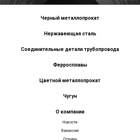
Черный металлопрокат
Нержавеющая сталь
Соединительные детали трубопровода
Ферросплавы
Цветной металлопрокат
Чугун
О компании
Новости
Вакансии
Отзывы