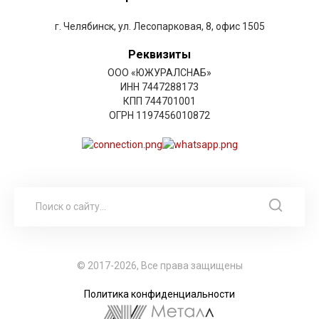
г. Челябинск, ул. Лесопарковая, 8, офис 1505
Реквизиты
ООО «ЮЖУРАЛСНАБ»
ИНН 7447288173
КПП 744701001
ОГРН 1197456010872
© 2017-2026, Все права защищены
Политика конфиденциальности