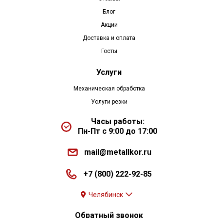
Блог
Акции
Доставка и оплата
Госты
Услуги
Механическая обработка
Услуги резки
Часы работы:
Пн-Пт с 9:00 до 17:00
mail@metallkor.ru
+7 (800) 222-92-85
Челябинск
Обратный звонок