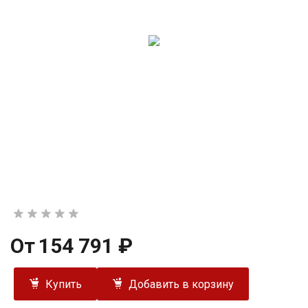
От
154 791 ₽
Купить
Добавить в корзину